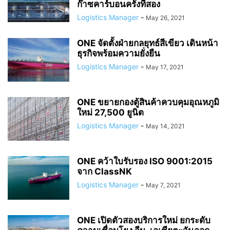
ก๊าซคาร์บอนครั้งที่สอง
Logistics Manager
-
May 26, 2021
ONE จัดตั้งฝ่ายกลยุทธ์สีเขียว เดินหน้า
ธุรกิจพร้อมความยั่งยืน
Logistics Manager
-
May 17, 2021
ONE ขยายกองตู้สินค้าควบคุมอุณหภูมิ
ใหม่ 27,500 ยูนิต
Logistics Manager
-
May 14, 2021
ONE คว้าใบรับรอง ISO 9001:2015
จาก ClassNK
Logistics Manager
-
May 7, 2021
ONE เปิดตัวสองบริการใหม่ ยกระดับ