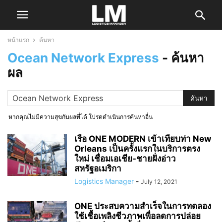
หน้าแรก
ค้นหา
Ocean Network Express
-
ค้นหา
ผล
หากคุณไม่มีความสุขกับผลที่ได้ โปรดดำเนินการค้นหาอื่น
เรือ ONE MODERN เข้าเทียบท่า New
Orleans เป็นครั้งแรกในบริการตรง
ใหม่ เชื่อมเอเชีย-ชายฝั่งอ่าว
สหรัฐอเมริกา
Logistics Manager
-
July 12, 2021
ONE ประสบความสำเร็จในการทดลอง
ใช้เชื้อเพลิงชีวภาพเพื่อลดการปล่อย