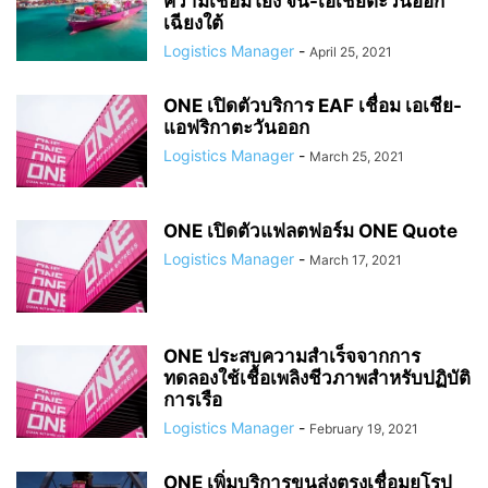
ความเชื่อมโยง จีน-เอเชียตะวันออก
เฉียงใต้
Logistics Manager
-
April 25, 2021
ONE เปิดตัวบริการ EAF เชื่อม เอเชีย-
แอฟริกาตะวันออก
Logistics Manager
-
March 25, 2021
ONE เปิดตัวแฟลตฟอร์ม ONE Quote
Logistics Manager
-
March 17, 2021
ONE ประสบความสำเร็จจากการ
ทดลองใช้เชื้อเพลิงชีวภาพสำหรับปฏิบัติ
การเรือ
Logistics Manager
-
February 19, 2021
ONE เพิ่มบริการขนส่งตรงเชื่อมยุโรป