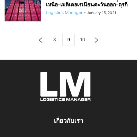
เหนือ-เมดิเตอเรเนียนตะวันออก-ตุรกี
Logistics Manager
-
January 15, 2021
8
9
10
เกี่ยวกับเรา