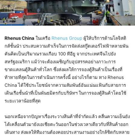
Rhenus China
ในเครือ
Rhenus Group
ผู้ให้บริการด้านโลจิสติ
กส์ชั้นนำ ประสบความสำเร็จในการจัดส่งสกู๊ตเตอร์ไฟฟ้าหลายพัน
คันคิดเป็นปริมาณรวมเกือบ 100 ทีอียู จากประเทศจีนไปยัง
สหรัฐอเมริกา แม้ว่าจะต้องเผชิญกับอุปสรรคอย่างภาวะการ
ขาดแคลนตู้สินค้าทั่วโลก ซึ่งส่งผลให้การจองตู้สินค้าเป็นเรื่องที่
ท้าทายที่สุดในการดำเนินการครั้งนี้ อย่างไรก็ตาม ทาง Rhenus
China ได้ใช้ประโยชน์จากความสัมพันธ์อันแน่นแฟ้นกับสายการ
เดินเรือชั้นนำที่เป็นพันธมิตรกับบริษัทฯ ในการจองตู้สินค้าโดยใช้
ระยะเวลาน้อยที่สุด
นอกเหนือจากปัญหาเรื่องระวางสินค้าที่จำกัดแล้ว คลื่นความเย็นยัง
ได้เคลื่อนตัวมายังเอเชียตะวันออกในช่วงเวลาเดียวกับที่สินค้าออก
เดินทาง ส่งผลให้ทีมงานต้องคอยประสานงานอย่างใกล้ชิดกับหลาย