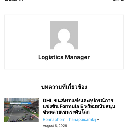
Logistics Manager
บทความที่เกี่ยวข้อง
DHL ขนส่งรถแข่งและอุปกรณ์การ
แข่งขัน Formula E พร้อมสนับสนุน
ซัพพลายเชนระดับโลก
Ronnaphorn Thanapaisarnkij
-
August 8, 2026