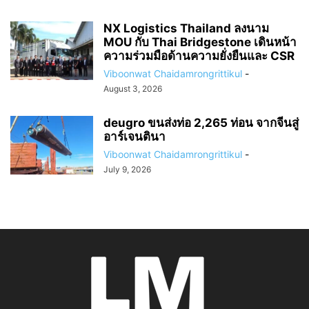
NX Logistics Thailand ลงนาม
MOU กับ Thai Bridgestone เดินหน้า
ความร่วมมือด้านความยั่งยืนและ CSR
Viboonwat Chaidamrongrittikul
-
August 3, 2026
deugro ขนส่งท่อ 2,265 ท่อน จากจีนสู่
อาร์เจนตินา
Viboonwat Chaidamrongrittikul
-
July 9, 2026