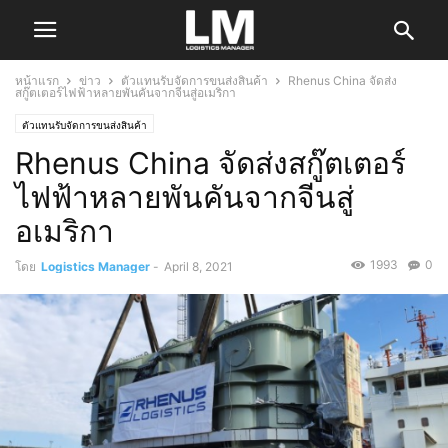
หน้าแรก
ข่าว
ตัวแทนรับจัดการขนส่งสินค้า
Rhenus China จัดส่ง
สกู๊ตเตอร์ไฟฟ้าหลายพันคันจากจีนสู่อเมริกา
ตัวแทนรับจัดการขนส่งสินค้า
Rhenus China จัดส่งสกู๊ตเตอร์
ไฟฟ้าหลายพันคันจากจีนสู่
อเมริกา
1993
0
โดย
Logistics Manager
-
April 8, 2021