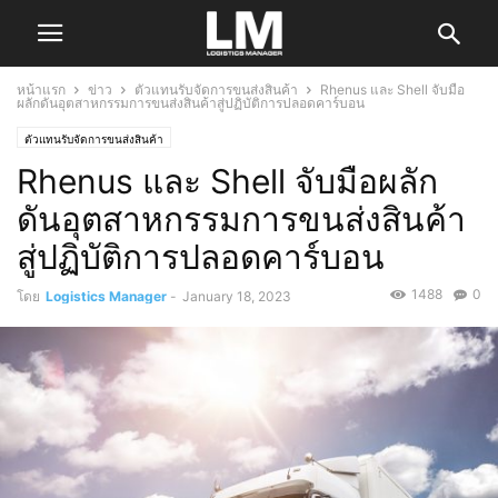
หน้าแรก
ข่าว
ตัวแทนรับจัดการขนส่งสินค้า
Rhenus และ Shell จับมือ
ผลักดันอุตสาหกรรมการขนส่งสินค้าสู่ปฏิบัติการปลอดคาร์บอน
ตัวแทนรับจัดการขนส่งสินค้า
Rhenus และ Shell จับมือผลัก
ดันอุตสาหกรรมการขนส่งสินค้า
สู่ปฏิบัติการปลอดคาร์บอน
1488
0
โดย
Logistics Manager
-
January 18, 2023