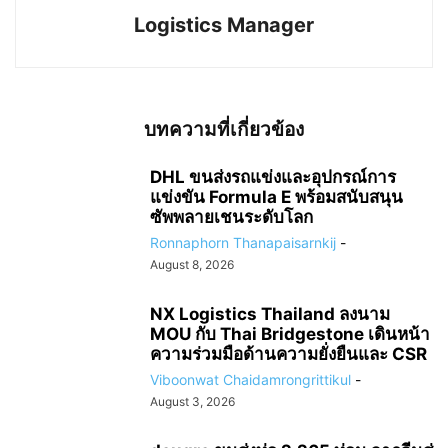
Logistics Manager
บทความที่เกี่ยวข้อง
DHL ขนส่งรถแข่งและอุปกรณ์การ
แข่งขัน Formula E พร้อมสนับสนุน
ซัพพลายเชนระดับโลก
Ronnaphorn Thanapaisarnkij
-
August 8, 2026
NX Logistics Thailand ลงนาม
MOU กับ Thai Bridgestone เดินหน้า
ความร่วมมือด้านความยั่งยืนและ CSR
Viboonwat Chaidamrongrittikul
-
August 3, 2026