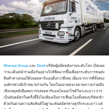
Rhenus Group
และ
Shell
บริษัทผู้ผลิตพลังงานระดับโลก เปิดเผย
ว่าจะเดินหน้าร่วมมือกันอย่างใกล้ชิดมากขึ้นเพื่อยกระดับการขนส่ง
สินค้าทางถนนให้ปลอดคาร์บอนยิ่งกว่าที่เคย เนื่องจากการที่ทั้งสอง
องค์กรต่างมีเป้าหมายร่วมกัน โดยในอนาคตจะขยายความร่วมมือ
เชิงกลยุทธ์เพื่อลดการปล่อยคาร์บอนไดออกไซด์ในระยะยาว การ
เป็นพันธมิตรในครั้งนี้จึงไม่เพียงเป็นการเชื่อมโยงทั้งสองบริษัทเข้า
ด้วยกันผ่านความสัมพันธ์ในฐานะพันธมิตรทางธุรกิจระยะยาว แต่