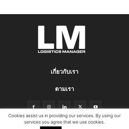
เกี่ยวกับเรา
ตามเรา
Cookies assist us in providing our services. By using our
services you agree that we use cookies.