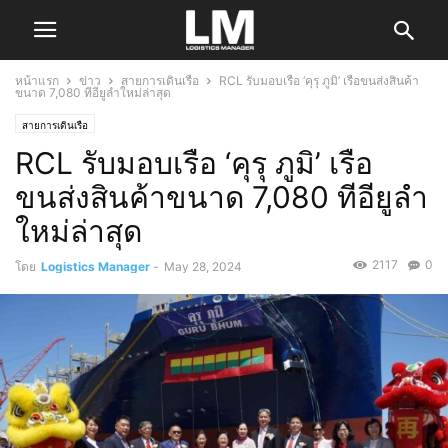
หน้าแรก
ข่าว
สายการเดินเรือ
RCL รับมอบเรือ ‘คุรุ ภูมิ’ เรือขนส่งสินค้า
ขนาด 7,080 ทีอียูลำใหม่ล่าสุด
สายการเดินเรือ
RCL รับมอบเรือ ‘คุรุ ภูมิ’ เรือ
ขนส่งสินค้าขนาด 7,080 ทีอียูลำ
ใหม่ล่าสุด
2117
0
โดย
Logistics Manager
-
May 28, 2024