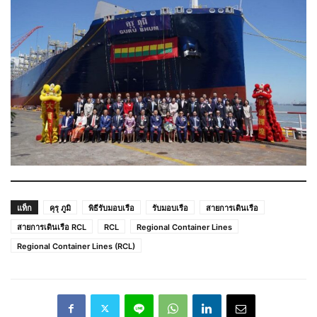
แท็ก
คุรุ ภูมิ
พิธีรับมอบเรือ
รับมอบเรือ
สายการเดินเรือ
สายการเดินเรือ RCL
RCL
Regional Container Lines
Regional Container Lines (RCL)