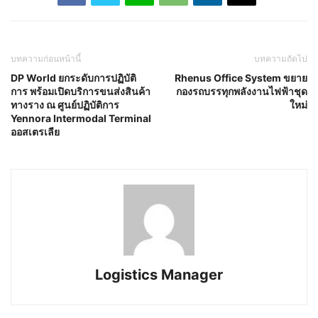
บทความก่อนหน้านี้
บทความถัดไป
DP World ยกระดับการปฏิบัติ
Rhenus Office System ขยาย
การ พร้อมเปิดบริการขนส่งสินค้า
กองรถบรรทุกพลังงานไฟฟ้าชุด
ทางราง ณ ศูนย์ปฏิบัติการ
ใหม่
Yennora Intermodal Terminal
ออสเตรเลีย
Logistics Manager