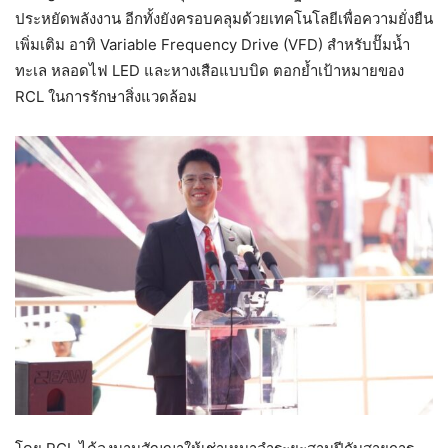
ประหยัดพลังงาน อีกทั้งยังครอบคลุมด้วยเทคโนโลยีเพื่อความยั่งยืน
เพิ่มเติม อาทิ Variable Frequency Drive (VFD) สำหรับปั๊มน้ำ
ทะเล หลอดไฟ LED และหางเสือแบบบิด ตอกย้ำเป้าหมายของ
RCL ในการรักษาสิ่งแวดล้อม