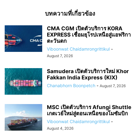
บทความที่เกี่ยวข้อง
CMA CGM เปิดตัวบริการ KORA
EXPRESS เชื่อมยุโรปเหนือสู่แอฟริกา
ตะวันตก
Viboonwat Chaidamrongrittikul
-
August 7, 2026
Samudera เปิดตัวบริการใหม่ Khor
Fakkan India Express (KIX)
Chanabhorn Boonpetch
-
August 7, 2026
MSC เปิดตัวบริการ Afungi Shuttle
เกตเวย์ใหม่สู่ตอนเหนือของโมซัมบิก
Viboonwat Chaidamrongrittikul
-
August 4, 2026