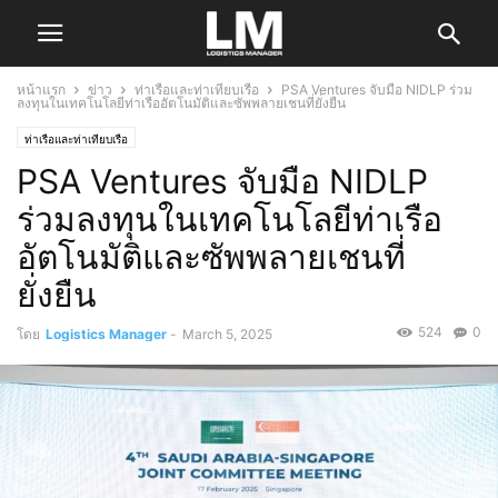
หน้าแรก
ข่าว
ท่าเรือและท่าเทียบเรือ
PSA Ventures จับมือ NIDLP ร่วม
ลงทุนในเทคโนโลยีท่าเรืออัตโนมัติและซัพพลายเชนที่ยั่งยืน
ท่าเรือและท่าเทียบเรือ
PSA Ventures จับมือ NIDLP
ร่วมลงทุนในเทคโนโลยีท่าเรือ
อัตโนมัติและซัพพลายเชนที่
ยั่งยืน
524
0
โดย
Logistics Manager
-
March 5, 2025