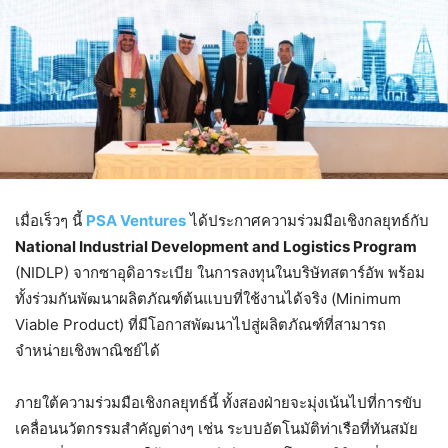
เมื่อเร็วๆ นี้
PSA Ventures
ได้ประกาศความร่วมมือเชิงกลยุทธ์กับ
National Industrial Development and Logistics Program
(NIDLP) จากซาอุดิอาระเบีย ในการลงทุนในบริษัทสตาร์อัพ พร้อม
ทั้งร่วมกันพัฒนาผลิตภัณฑ์ต้นแบบที่ใช้งานได้จริง (Minimum
Viable Product) ที่มีโอกาสพัฒนาไปสู่ผลิตภัณฑ์ที่สามารถ
จำหน่ายเชิงพาณิชย์ได้
ภายใต้ความร่วมมือเชิงกลยุทธ์นี้ ทั้งสองฝ่ายจะมุ่งเน้นไปที่การขับ
เคลื่อนนวัตกรรมสำคัญต่างๆ เช่น ระบบอัตโนมัติท่าเรือที่ทันสมัย