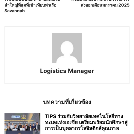
ลำใหญ่ที่สุดที่เข้าเทียบท่าเรือ
ส่งออกเดือนมกราคม 2025
Savannah
Logistics Manager
บทความที่เกี่ยวข้อง
TIPS ร่วมกับวิทยาลัยเทคโนโลยีทาง
ทะเลแห่งเอเชีย เตรียมพร้อมนักศึกษาสู่
การเป็นบุคลากรโลจิสติกส์คุณภาพ