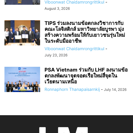
Viboonwat Chaidamrongrittikul
-
August 3, 2026
TIPS ร่วมลงนามข้อตกลงวิชาการกับ
คณะโลจิสติกส์ มหาวิทยาลัยบูรพา มุ่ง
สร้างความพร้อมให้กับเยาวชนรุ่นใหม่
ในระดับมืออาชีพ
Viboonwat Chaidamrongrittikul
-
July 23, 2026
PSA Vietnam ร่วมกับ LHF ลงนามข้อ
ตกลงพัฒนาจุดจอดเรือใหม่สี่จุดใน
เวียดนามเหนือ
Ronnaphorn Thanapaisarnkij
-
July 14, 2026