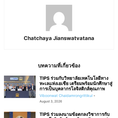
Chatchaya Jianswatvatana
บทความที่เกี่ยวข้อง
TIPS ร่วมกับวิทยาลัยเทคโนโลยีทาง
ทะเลแห่งเอเชีย เตรียมพร้อมนักศึกษาสู่
การเป็นบุคลากรโลจิสติกส์คุณภาพ
Viboonwat Chaidamrongrittikul
-
August 3, 2026
TIPS ร่วมลงนามข้อตกลงวิชาการกับ