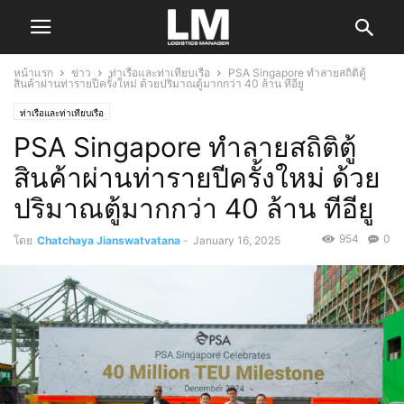
หน้าแรก
ข่าว
ท่าเรือและท่าเทียบเรือ
PSA Singapore ทำลายสถิติตู้
สินค้าผ่านท่ารายปีครั้งใหม่ ด้วยปริมาณตู้มากกว่า 40 ล้าน ทีอียู
ท่าเรือและท่าเทียบเรือ
PSA Singapore ทำลายสถิติตู้
สินค้าผ่านท่ารายปีครั้งใหม่ ด้วย
ปริมาณตู้มากกว่า 40 ล้าน ทีอียู
954
0
โดย
Chatchaya Jianswatvatana
-
January 16, 2025