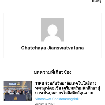
Klang
Chatchaya Jianswatvatana
บทความที่เกี่ยวข้อง
TIPS ร่วมกับวิทยาลัยเทคโนโลยีทาง
ทะเลแห่งเอเชีย เตรียมพร้อมนักศึกษาสู่
การเป็นบุคลากรโลจิสติกส์คุณภาพ
Viboonwat Chaidamrongrittikul
-
August 3, 2026