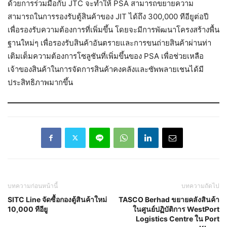
ด้วยการร่วมมือกับ JTC จะทำให้ PSA สามารถขยายความ
สามารถในการรองรับตู้สินค้าของ JIT ได้ถึง 300,000 ทีอียูต่อปี
เพื่อรองรับความต้องการที่เพิ่มขึ้น โดยจะมีการพัฒนาโครงสร้างพื้น
ฐานใหม่ๆ เพื่อรองรับสินค้าอันตรายและการขนถ่ายสินค้าผ่านท่า
เติมเต็มความต้องการโซลูชันที่เพิ่มขึ้นของ PSA เพื่อช่วยเหลือ
เจ้าของสินค้าในการจัดการสินค้าคงคลังและซัพพลายเชนได้มี
ประสิทธิภาพมากขึ้น
บทความก่อนหน้านี้
บทความถัดไป
SITC Line จัดซื้อกองตู้สินค้าใหม่
TASCO Berhad ขยายคลังสินค้า
10,000 ทีอียู
ในศูนย์ปฏิบัติการ WestPort
Logistics Centre ใน Port