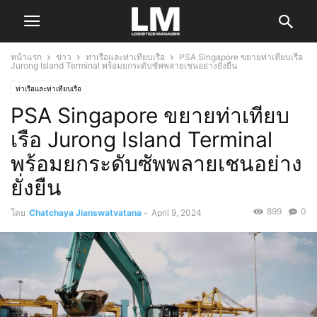
หน้าแรก
ข่าว
ท่าเรือและท่าเทียบเรือ
PSA Singapore ขยายท่าเทียบเรือ
Jurong Island Terminal พร้อมยกระดับซัพพลายเชนอย่างยั่งยืน
ท่าเรือและท่าเทียบเรือ
PSA Singapore ขยายท่าเทียบ
เรือ Jurong Island Terminal
พร้อมยกระดับซัพพลายเชนอย่าง
ยั่งยืน
899
0
โดย
Chatchaya Jianswatvatana
-
April 9, 2024