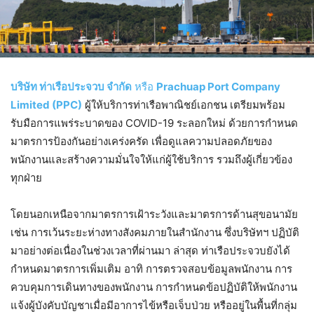
บริษัท ท่าเรือประจวบ จำกัด
หรือ
Prachuap Port Company
Limited (PPC)
ผู้ให้บริการท่าเรือพาณิชย์เอกชน เตรียมพร้อม
รับมือการแพร่ระบาดของ COVID-19 ระลอกใหม่ ด้วยการกำหนด
มาตรการป้องกันอย่างเคร่งครัด เพื่อดูแลความปลอดภัยของ
พนักงานและสร้างความมั่นใจให้แก่ผู้ใช้บริการ รวมถึงผู้เกี่ยวข้อง
ทุกฝ่าย
โดยนอกเหนือจากมาตรการเฝ้าระวังและมาตรการด้านสุขอนามัย
เช่น การเว้นระยะห่างทางสังคมภายในสำนักงาน ซึ่งบริษัทฯ ปฏิบัติ
มาอย่างต่อเนื่องในช่วงเวลาที่ผ่านมา ล่าสุด ท่าเรือประจวบยังได้
กำหนดมาตรการเพิ่มเติม อาทิ การตรวจสอบข้อมูลพนักงาน การ
ควบคุมการเดินทางของพนักงาน การกำหนดข้อปฏิบัติให้พนักงาน
แจ้งผู้บังคับบัญชาเมื่อมีอาการไข้หรือเจ็บป่วย หรืออยู่ในพื้นที่กลุ่ม