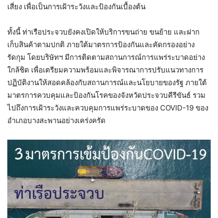
เสี่ยง เพื่อเป็นการเฝ้าระวังและป้องกันเบื้องต้น
ทั้งนี้ ท่าเรือประจวบยังคงเปิดให้บริการขนถ่าย ขนย้าย และฝาก
เก็บสินค้าตามปกติ ภายใต้มาตรการป้องกันและคัดกรองอย่าง
รัดกุม โดยบริษัทฯ มีการติดตามสถานการณ์การแพร่ระบาดอย่าง
ใกล้ชิด เพื่อเตรียมความพร้อมและพิจารณาการปรับแนวทางการ
ปฏิบัติงานให้สอดคล้องกับสถานการณ์และนโยบายของรัฐ ภายใต้
มาตรการควบคุมและป้องกันโรคของจังหวัดประจวบคีรีขันธ์ รวม
ไปถึงการเฝ้าระวังและควบคุมการแพร่ระบาดของ COVID-19 ของ
อำเภอบางสะพานอย่างเคร่งครัด