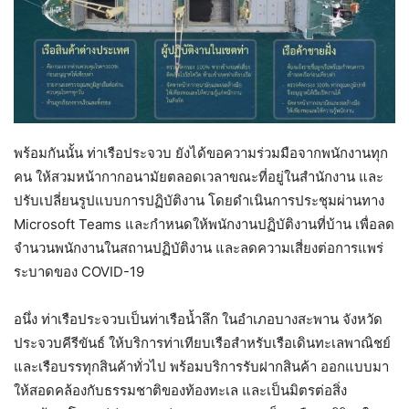
พร้อมกันนั้น ท่าเรือประจวบ ยังได้ขอความร่วมมือจากพนักงานทุก
คน ให้สวมหน้ากากอนามัยตลอดเวลาขณะที่อยู่ในสำนักงาน และ
ปรับเปลี่ยนรูปแบบการปฏิบัติงาน โดยดำเนินการประชุมผ่านทาง
Microsoft Teams และกำหนดให้พนักงานปฏิบัติงานที่บ้าน เพื่อลด
จำนวนพนักงานในสถานปฏิบัติงาน และลดความเสี่ยงต่อการแพร่
ระบาดของ COVID-19
อนึ่ง ท่าเรือประจวบเป็นท่าเรือน้ำลึก ในอำเภอบางสะพาน จังหวัด
ประจวบคีรีขันธ์ ให้บริการท่าเทียบเรือสำหรับเรือเดินทะเลพาณิชย์
และเรือบรรทุกสินค้าทั่วไป พร้อมบริการรับฝากสินค้า ออกแบบมา
ให้สอดคล้องกับธรรมชาติของท้องทะเล และเป็นมิตรต่อสิ่ง