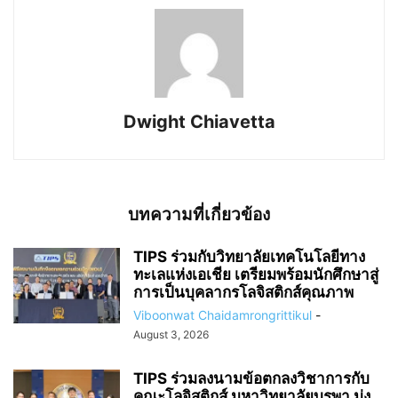
Dwight Chiavetta
บทความที่เกี่ยวข้อง
TIPS ร่วมกับวิทยาลัยเทคโนโลยีทาง
ทะเลแห่งเอเชีย เตรียมพร้อมนักศึกษาสู่
การเป็นบุคลากรโลจิสติกส์คุณภาพ
Viboonwat Chaidamrongrittikul
-
August 3, 2026
TIPS ร่วมลงนามข้อตกลงวิชาการกับ
คณะโลจิสติกส์ มหาวิทยาลัยบูรพา มุ่ง