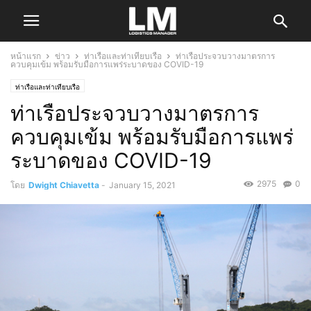
หน้าแรก
ข่าว
ท่าเรือและท่าเทียบเรือ
ท่าเรือประจวบวางมาตรการ
ควบคุมเข้ม พร้อมรับมือการแพร่ระบาดของ COVID-19
ท่าเรือและท่าเทียบเรือ
ท่าเรือประจวบวางมาตรการ
ควบคุมเข้ม พร้อมรับมือการแพร่
ระบาดของ COVID-19
2975
0
โดย
Dwight Chiavetta
-
January 15, 2021