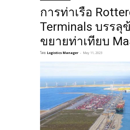
การท่าเรือ Rotte
Terminals บรรลุข
ขยายท่าเทียบ Maa
โดย
Logistics Manager
-
May 11, 2023