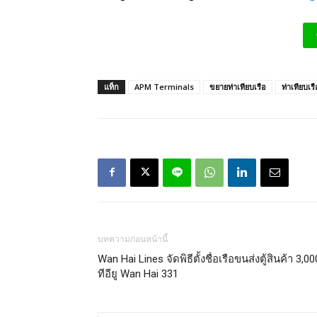
แท็ก
APM Terminals
ขยายท่าเทียบเรือ
ท่าเทียบเรื
บทความก่อนหน้านี้
Wan Hai Lines จัดพิธีตั้งชื่อเรือขนส่งตู้สินค้า 3,00
ทีอียู Wan Hai 331