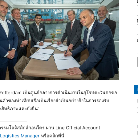
ก Rotterdam เป็นศูนย์กลางการดำเนินงานในยุโรปตะวันตกขอ
้าของท่าเทียบเรือเป็นเรื่องจำเป็นอย่างยิ่งในการรองรับ
ะสิทธิภาพและยั่งยืน”
รมโลจิสติกส์ก่อนใคร ผ่าน Line Official Account
Logistics Manager
หรือคลิกที่นี่