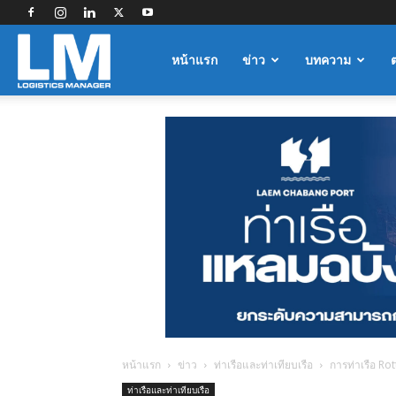
Logistics
หน้าแรก
ข่าว
บทความ
Manager
หน้าแรก
ข่าว
ท่าเรือและท่าเทียบเรือ
การท่าเรือ Ro
ท่าเรือและท่าเทียบเรือ