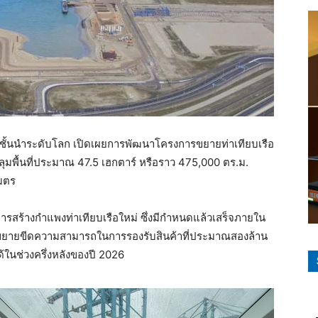
ินค้าชั้นนำระดับโลก เปิดเผยการพัฒนาโครงการขยายท่าเทียบเรือ
ุมพื้นที่ประมาณ 47.5 เฮกตาร์ หรือราว 475,000 ตร.ม.
เมตร
การสร้างกำแพงท่าเทียบเรือใหม่ ซึ่งมีกำหนดแล้วเสร็จภายใน
่วยขยายขีดความสามารถในการรองรับสินค้าที่ประมาณสองล้าน
นได้ในช่วงครึ่งหลังของปี 2026