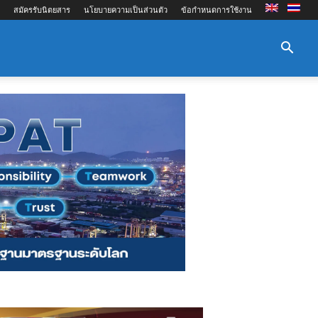
สมัครรับนิตยสาร
นโยบายความเป็นส่วนตัว
ข้อกำหนดการใช้งาน