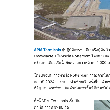
APM Terminals
ผู้ปฏิบัติการท่าเทียบเรือตู้ส
Maasvlakte II ในท่าเรือ Rotterdam โดยครอบคล
พร้อมท่าเทียบเรือน้ำลึกความยาวหน้าท่า 1,000 
โดยปัจจุบัน การท่าเรือ Rotterdam กำลังดำเนิน
กลางปี 2024 การขยายท่าเทียบเรือครั้งนี้จะช
ทีอียู และคาดว่าจะเปิดดำเนินการพื้นที่ที่เพิ่มขึ้
ทั้งนี้ APM Terminals เริ่มเปิด
ดำเนินการท่าเทียบเรือ