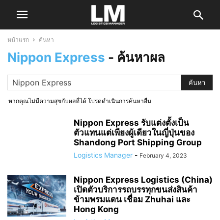
หน้าแรก
ค้นหา
Nippon Express
-
ค้นหาผล
หากคุณไม่มีความสุขกับผลที่ได้ โปรดดำเนินการค้นหาอื่น
Nippon Express รับแต่งตั้งเป็น
ตัวแทนแต่เพียงผู้เดียวในญี่ปุ่นของ
Shandong Port Shipping Group
Logistics Manager
-
February 4, 2023
Nippon Express Logistics (China)
เปิดตัวบริการรถบรรทุกขนส่งสินค้า
ข้ามพรมแดน เชื่อม Zhuhai และ
Hong Kong