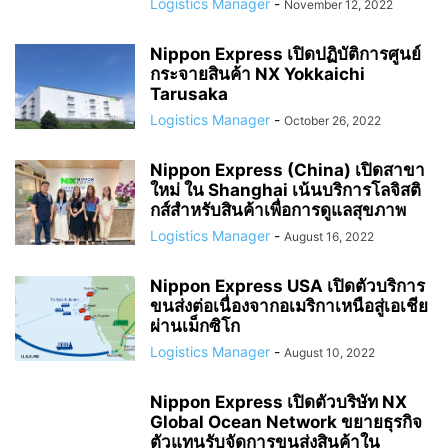
Logistics Manager
-
November 12, 2022
Nippon Express เปิดปฏิบัติการศูนย์
กระจายสินค้า NX Yokkaichi
Tarusaka
Logistics Manager
-
October 26, 2022
Nippon Express (China) เปิดสาขา
ใหม่ ใน Shanghai เน้นบริการโลจิสติ
กส์สำหรับสินค้าเพื่อการดูแลสุขภาพ
Logistics Manager
-
August 16, 2022
Nippon Express USA เปิดตัวบริการ
ขนส่งต่อเนื่องจากอเมริกาเหนือสู่เอเชีย
ผ่านเม็กซิโก
Logistics Manager
-
August 10, 2022
Nippon Express เปิดตัวบริษัท NX
Global Ocean Network ขยายธุรกิจ
ตัวแทนรับจัดการขนส่งสินค้าใน