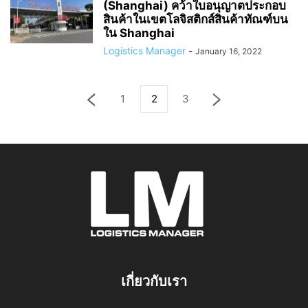
(Shanghai) คว้าใบอนุญาตประกอบ
สินค้าในเขตโลจิสติกส์สินค้าทัณฑ์บน
ใน Shanghai
Logistics Manager
-
January 16, 2022
1
2
3
เกี่ยวกับเรา