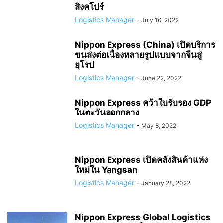
สิงคโปร์
Logistics Manager
-
July 16, 2022
Nippon Express (China) เปิดบริการ
ขนส่งต่อเนื่องหลายรูปแบบจากจีนสู่
ยุโรป
Logistics Manager
-
June 22, 2022
Nippon Express คว้าใบรับรอง GDP
ในตะวันออกกลาง
Logistics Manager
-
May 8, 2022
Nippon Express เปิดคลังสินค้าแห่ง
ใหม่ใน Yangsan
Logistics Manager
-
January 28, 2022
Nippon Express Global Logistics