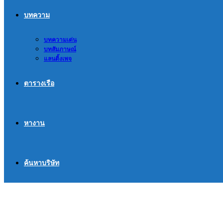
บทความ
บทความเด่น
บทสัมภาษณ์
แลนดิ้งเพจ
ตารางเรือ
หางาน
ค้นหาบริษัท