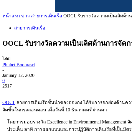
หน้าแรก
ข่าว
สายการเดินเรือ
OOCL รับรางวัลความเป็นเลิศด้าน
สายการเดินเรือ
OOCL รับรางวัลความเป็นเลิศด้านการจัดกา
โดย
Phubet Boonrasri
-
January 12, 2020
0
2517
OOCL
สายการเดินเรือชั้นนำของฮ่องกง ได้รับการยกย่องด้านความเป
จัดขึ้นในกรุงลอนดอน เมื่อวันที่ 10 ธันวาคมที่ผ่านมา
โดยการมอบรางวัล Excellence in Environmental Management จั
ประเด็น อาทิ การออกแบบและการปฏิบัติการเดินเรือที่เป็นมิ