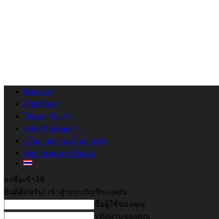
ติดต่อเรา
เกี่ยวกับเรา
โฆษณากับเรา
สมัครรับนิตยสาร
นโยบายความเป็นส่วนตัว
ข้อกำหนดการใช้งาน
ลงชื่อเข้าใช้
ยินดีต้อนรับ! เข้าสู่ระบบบัญชีของคุณ
ชื่อผู้ใช้ของคุณ
รหัสผ่านของคุณ