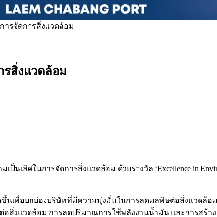
การจัดการสิ่งแวดล้อม
รสิ่งแวดล้อม
็นเลิศในการจัดการสิ่งแวดล้อม ด้วยรางวัล ‘Excellence in Environ
ดขึ้นเพื่อยกย่องบริษัทที่มีความมุ่งมั่นในการลดมลพิษต่อสิ่งแว
ตรต่อสิ่งแวดล้อม การลดปริมาณการใช้พลังงานน้ำมัน และการสร้า