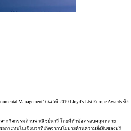
mental Management’ บนเวที 2019 Lloyd’s List Europe Awards ซึ่ง
ดล้อมจากกิจกรรมด้านพาณิชย์นาวี โดยมีหัวข้อครอบคลุมหลาย
งผลกระทบในเชิงบวกที่เกิดจากนโยบายด้านความยั่งยืนของบริ