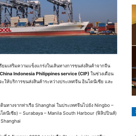
รียมเสริมความแข็งแกร่งในเส้นทางการขนส่งสินค้าจากจีน
China Indonesia Philippines service (CIP)
ในช่วงเดือน
วจะให้บริการขนส่งสินค้าระหว่างประเทศจีน อินโดนีเซีย และ
เดินทางจากท่าเรือ Shanghai ในประเทศจีนไปยัง Ningbo –
โดนีเซีย) – Surabaya – Manila South Harbour (ฟิลิปปินส์)
่ Shanghai