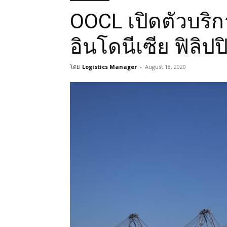
OOCL เปิดตัวบริกา
อินโดนีเซีย ฟิลิปป
โดย
Logistics Manager
-
August 18, 2020