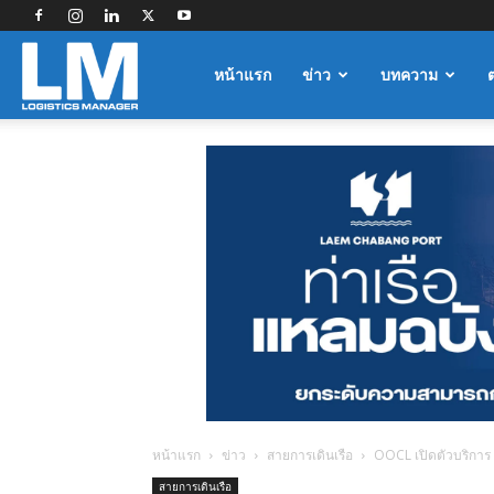
Logistics
หน้าแรก
ข่าว
บทความ
Manager
หน้าแรก
ข่าว
สายการเดินเรือ
OOCL เปิดตัวบริการ CI
สายการเดินเรือ