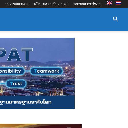
สมัครรับนิตยสาร
นโยบายความเป็นส่วนตัว
ข้อกำหนดการใช้งาน