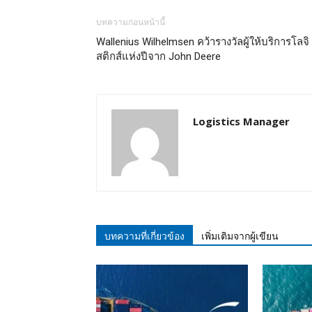
บทความก่อนหน้านี้
Wallenius Wilhelmsen คว้ารางวัลผู้ให้บริการโลจิ
สติกส์แห่งปีจาก John Deere
Logistics Manager
บทความที่เกี่ยวข้อง
เพิ่มเติมจากผู้เขียน