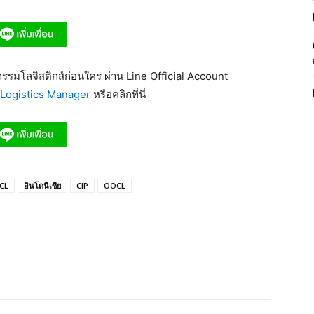
รมโลจิสติกส์ก่อนใคร ผ่าน Line Official Account
Logistics Manager
หรือคลิกที่นี่
OCL
อินโดนีเซีย
CIP
OOCL