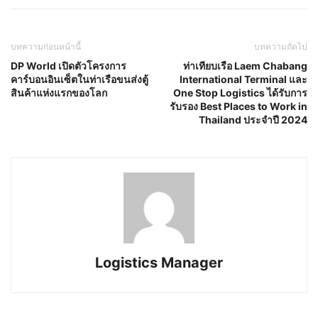
บทความก่อนหน้านี้
บทความถัดไป
DP World เปิดตัวโครงการ
ท่าเทียบเรือ Laem Chabang
คาร์บอนอินเซ็ตในท่าเรือขนส่งตู้
International Terminal และ
สินค้าแห่งแรกของโลก
One Stop Logistics ได้รับการ
รับรอง Best Places to Work in
Thailand ประจำปี 2024
Logistics Manager