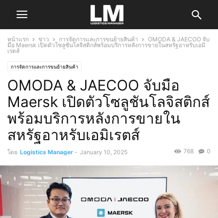
หน้าแรก
ข่าว
การจัดการและการขนย้ายสินค้า
OMODA & JAECOO จับ
มือ Maersk เปิดตัวโซลูชันโลจิสติกส์พร้อมบริการหลังการขายในสหรัฐอาหรับเอมิ
เรตส์
การจัดการและการขนย้ายสินค้า
OMODA & JAECOO จับมือ
Maersk เปิดตัวโซลูชันโลจิสติกส์
พร้อมบริการหลังการขายใน
สหรัฐอาหรับเอมิเรตส์
768
0
โดย
Logistics Manager
-
January 10, 2025