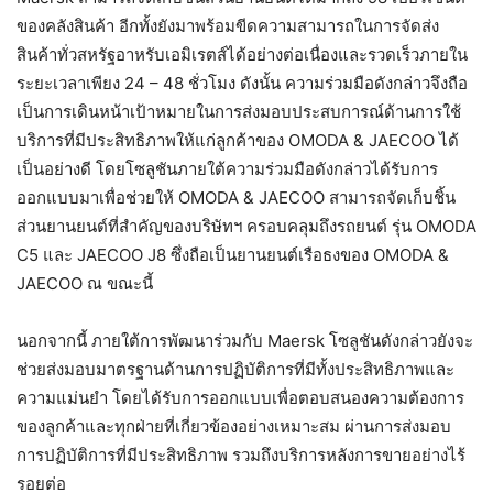
ของคลังสินค้า อีกทั้งยังมาพร้อมขีดความสามารถในการจัดส่ง
สินค้าทั่วสหรัฐอาหรับเอมิเรตส์ได้อย่างต่อเนื่องและรวดเร็วภายใน
ระยะเวลาเพียง 24 – 48 ชั่วโมง ดังนั้น ความร่วมมือดังกล่าวจึงถือ
เป็นการเดินหน้าเป้าหมายในการส่งมอบประสบการณ์ด้านการใช้
บริการที่มีประสิทธิภาพให้แก่ลูกค้าของ OMODA & JAECOO ได้
เป็นอย่างดี โดยโซลูชันภายใต้ความร่วมมือดังกล่าวได้รับการ
ออกแบบมาเพื่อช่วยให้ OMODA & JAECOO สามารถจัดเก็บชิ้น
ส่วนยานยนต์ที่สำคัญของบริษัทฯ ครอบคลุมถึงรถยนต์ รุ่น OMODA
C5 และ JAECOO J8 ซึ่งถือเป็นยานยนต์เรือธงของ OMODA &
JAECOO ณ ขณะนี้
นอกจากนี้ ภายใต้การพัฒนาร่วมกับ Maersk โซลูชันดังกล่าวยังจะ
ช่วยส่งมอบมาตรฐานด้านการปฏิบัติการที่มีทั้งประสิทธิภาพและ
ความแม่นยำ โดยได้รับการออกแบบเพื่อตอบสนองความต้องการ
ของลูกค้าและทุกฝ่ายที่เกี่ยวข้องอย่างเหมาะสม ผ่านการส่งมอบ
การปฏิบัติการที่มีประสิทธิภาพ รวมถึงบริการหลังการขายอย่างไร้
รอยต่อ