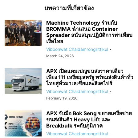
บทความที่เกี่ยวข้อง
Machine Technology ร่วมกับ
BROMMA นำเสนอ Container
Spreader สนับสนุนปฏิบัติการท่าเทียบ
เรือไทย
Viboonwat Chaidamrongrittikul
-
March 24, 2026
APX เปิดแคมเปญขนส่งราคาเดียว
เพียง 111 เหรียญสหรัฐ พร้อมส่งสินค้าทั่ว
ไทยสู่ทั่วมาเลเซียและสิงคโปร์
Viboonwat Chaidamrongrittikul
-
February 19, 2026
APX จับมือ Bok Seng ขยายเครือข่าย
ขนส่งสินค้า Heavy Lift และ
Breakbulk ระดับภูมิภาค
Viboonwat Chaidamrongrittikul
-