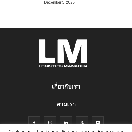
December 5, 2025
เกี่ยวกับเรา
ตามเรา
Cookies assist us in providing our services. By using our