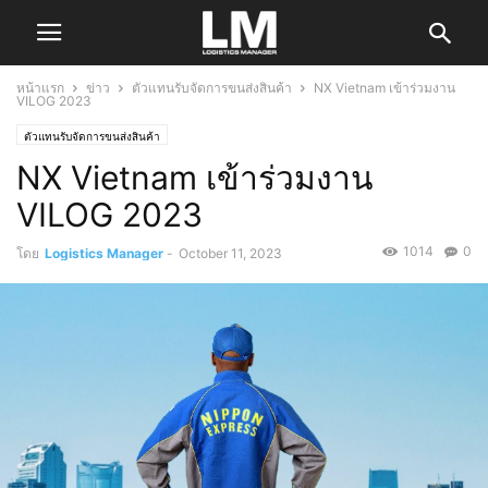
หน้าแรก
ข่าว
ตัวแทนรับจัดการขนส่งสินค้า
NX Vietnam เข้าร่วมงาน
VILOG 2023
ตัวแทนรับจัดการขนส่งสินค้า
NX Vietnam เข้าร่วมงาน
VILOG 2023
1014
0
โดย
Logistics Manager
-
October 11, 2023