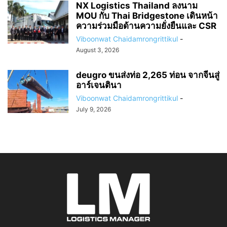
NX Logistics Thailand ลงนาม
MOU กับ Thai Bridgestone เดินหน้า
ความร่วมมือด้านความยั่งยืนและ CSR
Viboonwat Chaidamrongrittikul
-
August 3, 2026
deugro ขนส่งท่อ 2,265 ท่อน จากจีนสู่
อาร์เจนตินา
Viboonwat Chaidamrongrittikul
-
July 9, 2026