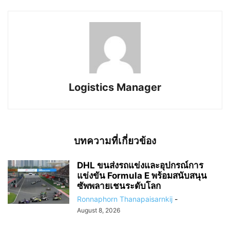
Logistics Manager
บทความที่เกี่ยวข้อง
DHL ขนส่งรถแข่งและอุปกรณ์การ
แข่งขัน Formula E พร้อมสนับสนุน
ซัพพลายเชนระดับโลก
Ronnaphorn Thanapaisarnkij
-
August 8, 2026