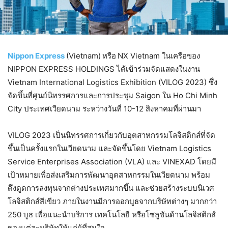
Nippon Express
(Vietnam)
หรือ
NX Vietnam ในเครือของ
NIPPON EXPRESS HOLDINGS ได้เข้าร่วมจัดแสดงในงาน
Vietnam International Logistics Exhibition (VILOG 2023) ซึ่ง
จัดขึ้นที่ศูนย์นิทรรศการและการประชุม Saigon ใน Ho Chi Minh
City ประเทศเวียดนาม ระหว่างวันที่ 10-12 สิงหาคมที่ผ่านมา
VILOG 2023 เป็นนิทรรศการเกี่ยวกับอุตสาหกรรมโลจิสติกส์ที่จัด
ขึ้นเป็นครั้งแรกในเวียดนาม และจัดขึ้นโดย Vietnam Logistics
Service Enterprises Association (VLA) และ VINEXAD โดยมี
เป้าหมายเพื่อส่งเสริมการพัฒนาอุตสาหกรรมในเวียดนาม พร้อม
ดึงดูดการลงทุนจากต่างประเทศมากขึ้น และช่วยสร้างระบบนิเวศ
โลจิสติกส์สีเขียว ภายในงานมีการออกบูธจากบริษัทต่างๆ มากกว่า
250 บูธ เพื่อแนะนำบริการ เทคโนโลยี หรือโซลูชันด้านโลจิสติกส์
ของแต่ละบริษัทให้แก่ผู้ที่สนใจ