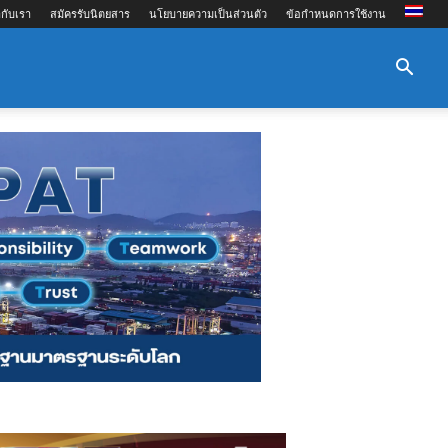
กับเรา
สมัครรับนิตยสาร
นโยบายความเป็นส่วนตัว
ข้อกำหนดการใช้งาน