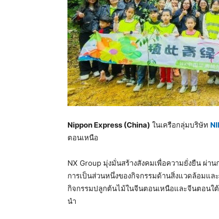
Nippon Express (China)
ในเครือกลุ่มบริษัท
N
ตอนเหนือ
NX Group มุ่งมั่นสร้างสังคมเพื่อความยั่งยืน ผ่า
การเป็นส่วนหนึ่งของกิจกรรมด้านสิ่งแวดล้อมและกิ
กิจกรรมปลูกต้นไม้ในจีนตอนเหนือและจีนตอนใต้ เ
นำ