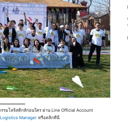
รมโลจิสติกส์ก่อนใคร ผ่าน Line Official Account
Logistics Manager
หรือคลิกที่นี่