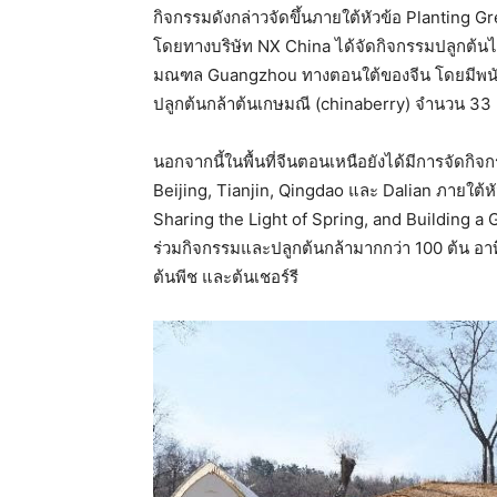
กิจกรรมดังกล่าวจัดขึ้นภายใต้หัวข้อ Planting
โดยทางบริษัท NX China ได้จัดกิจกรรมปลูกต้น
มณฑล Guangzhou ทางตอนใต้ของจีน โดยมีพนัก
ปลูกต้นกล้าต้นเกษมณี (chinaberry) จำนวน 33 
นอกจากนี้ในพื้นที่จีนตอนเหนือยังได้มีการจัดกิจ
Beijing, Tianjin, Qingdao และ Dalian ภายใต้ห
Sharing the Light of Spring, and Building a
ร่วมกิจกรรมและปลูกต้นกล้ามากกว่า 100 ต้น อา
ต้นพีช และต้นเชอร์รี