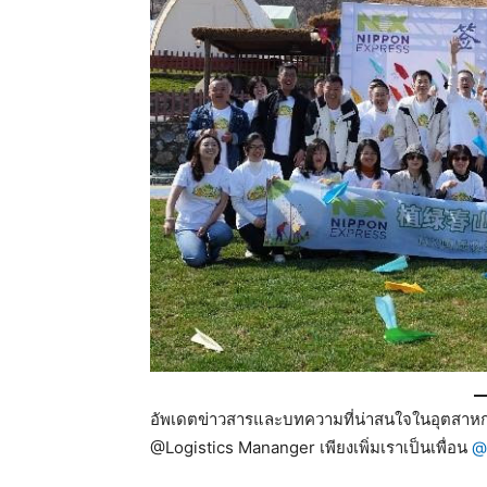
อัพเดตข่าวสารและบทความที่น่าสนใจในอุตสาหกร
@Logistics Mananger เพียงเพิ่มเราเป็นเพื่อน
@