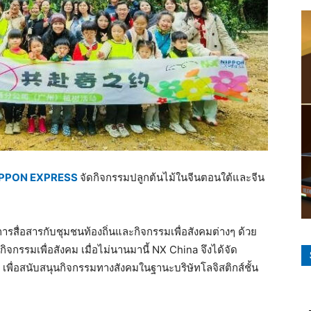
IPPON EXPRESS
จัดกิจกรรมปลูกต้นไม้ในจีนตอนใต้และจีน
นการสื่อสารกับชุมชนท้องถิ่นและกิจกรรมเพื่อสังคมต่างๆ ด้วย
จกรรมเพื่อสังคม เมื่อไม่นานมานี้ NX China จึงได้จัด
พื่อสนับสนุนกิจกรรมทางสังคมในฐานะบริษัทโลจิสติกส์ชั้น