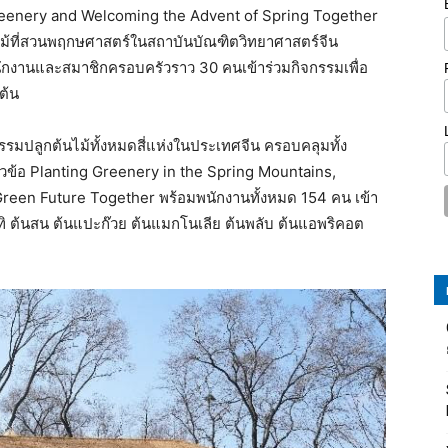
 Greenery and Welcoming the Advent of Spring Together
ไม้ที่สวนพฤกษศาสตร์ในสถาบันบัณฑิตวิทยาศาสตร์จีน
งานและสมาชิกครอบครัวราว 30 คนเข้าร่วมกิจกรรมเพื่อ
ต้น
กรรมปลูกต้นไม้ทั้งหมดสี่แห่งในประเทศจีน ครอบคลุมทั้ง
ัวข้อ Planting Greenery in the Spring Mountains,
 Green Future Together พร้อมพนักงานทั้งหมด 154 คน เข้า
ทิ ต้นสน ต้นแปะก๊วย ต้นแมกโนเลีย ต้นพลับ ต้นแอพริคอต