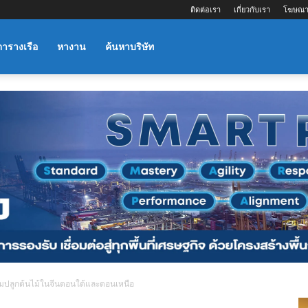
ติดต่อเรา
เกี่ยวกับเรา
โฆษณา
ตารางเรือ
หางาน
ค้นหาบริษัท
รมปลูกต้นไม้ในจีนตอนใต้และตอนเหนือ