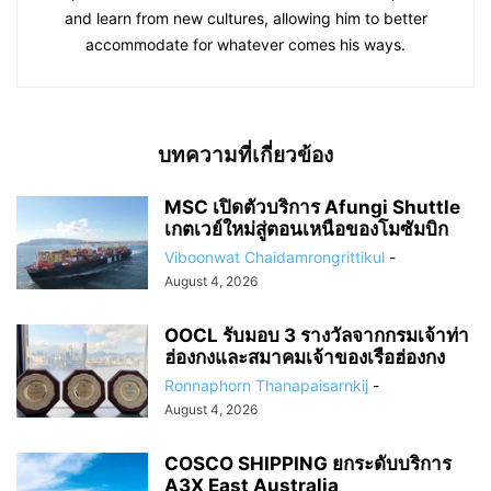
and learn from new cultures, allowing him to better
accommodate for whatever comes his ways.
บทความที่เกี่ยวข้อง
MSC เปิดตัวบริการ Afungi Shuttle
เกตเวย์ใหม่สู่ตอนเหนือของโมซัมบิก
Viboonwat Chaidamrongrittikul
-
August 4, 2026
OOCL รับมอบ 3 รางวัลจากกรมเจ้าท่า
ฮ่องกงและสมาคมเจ้าของเรือฮ่องกง
Ronnaphorn Thanapaisarnkij
-
August 4, 2026
COSCO SHIPPING ยกระดับบริการ
A3X East Australia