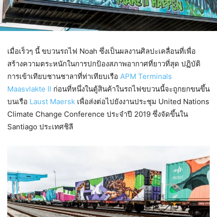
เมื่อเร็วๆ นี้ ขบวนรถไฟ Noah ซึ่งเป็นผลงานศิลปะเคลื่อนที่เพื่อ
สร้างความตระหนักในการปกป้องสภาพอากาศที่ยาวที่สุด ปฏิบัติ
การเข้าเทียบชานชาลาที่ท่าเทียบเรือ
APM Terminals
Maasvlakte II
ก่อนที่หนึ่งในตู้สินค้าในรถไฟขบวนนี้จะถูกยกขนขึ้น
บนเรือ
Laust Maersk
เพื่อส่งต่อไปยังงานประชุม United Nations
Climate Change Conference ประจำปี 2019 ซึ่งจัดขึ้นใน
Santiago ประเทศชิลี