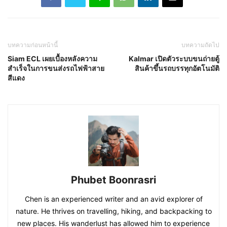
บทความก่อนหน้านี้
บทความถัดไป
Siam ECL เผยเบื้องหลังความ
Kalmar เปิดตัวระบบขนถ่ายตู้
สำเร็จในการขนส่งรถไฟฟ้าสาย
สินค้าขึ้นรถบรรทุกอัตโนมัติ
สีแดง
Phubet Boonrasri
Chen is an experienced writer and an avid explorer of
nature. He thrives on travelling, hiking, and backpacking to
new places. His wanderlust has allowed him to experience