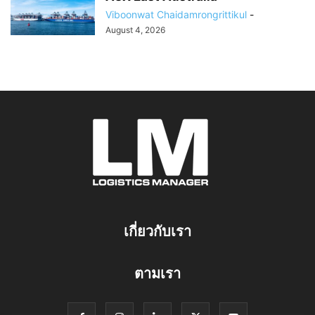
Viboonwat Chaidamrongrittikul
-
August 4, 2026
เกี่ยวกับเรา
ตามเรา