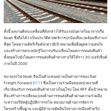
ทั้งนี้ ผลงานศิลปะเคลื่อนที่ดังกล่าวได้รับแรงบันดาลใจมาจากเรือ
Noah ซึ่งถือได้ว่าเป็นประวัติศาสตร์การปกป้องสิ่งแวดล้อมที่เก่าแก่
ที่สุด โดยความคิดริเริ่มดังกล่าวมีเป้าหมายเพื่อดึงดูดความสนใจ
และสร้างการตระหนักรู้ในการปรับเปลี่ยนโหมดการขนส่งสินค้า
ทั้งหมดไปยังโหมดการขนส่งสินค้าทางรางให้ได้ราว 30 เปอร์เซ็นต์
ภายในปี 2030
ขบวนรถไฟ Noah ถือเป็นตัวแทนอย่างเป็นทางการของ Rail
Freight Forward (
RFF
) ซึ่งเป็นความร่วมมือของหน่วยงานที่
เกี่ยวข้องกับการขนส่งสินค้าทางรางในยุโรป โดย RFF ตั้งเป้าหมาย
ที่จะสร้างการเปลี่ยนแปลงด้านการขนส่งสินค้าผ่านความร่วมมือ
ระหว่างบริษัทผู้ปฏิบัติการรถไฟ หน่วยงานด้านการจัดการ
โครงสร้างพื้นฐาน และผู้มีอำนาจตัดสินใจทางการเมืองทั่วทวีป