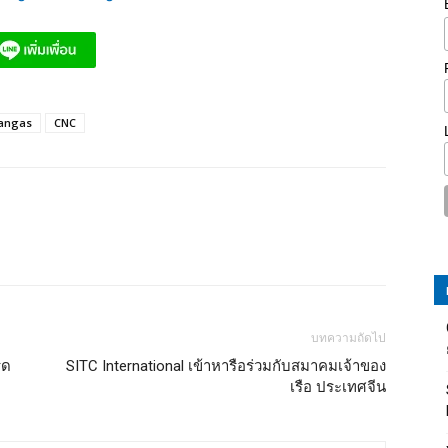
angas
CNC
บทความถัดไป
ิด
SITC International เข้าหารือร่วมกับสมาคมเจ้าของ
เรือ ประเทศจีน