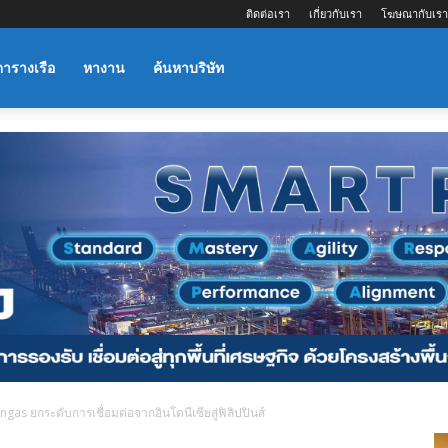
ติดต่อเรา
เกี่ยวกับเรา
โฆษณากับเรา
ตารางเรือ
หางาน
ค้นหาบริษัท
angas ยกระดับการเชื่อมต่อจากอินโดนีเซียสู่ฟิลิปปินส์