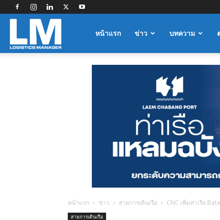
Logistics
หน้าแรก
ข่าว
บทความ
Manager
หน้าแรก
ข่าว
สายการเดินเรือ
CNC เพิ่มท่าเรือ Bat
สายการเดินเรือ