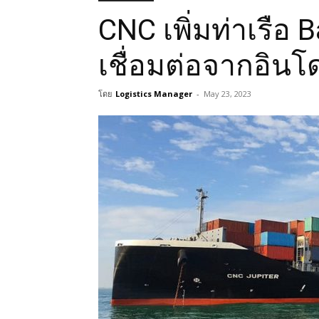
CNC เพิ่มท่าเรือ
เชื่อมต่อจากอินโดน
โดย
Logistics Manager
-
May 23, 2023