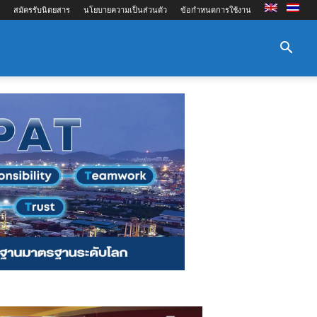
สมัครรับนิตยสาร
นโยบายความเป็นส่วนตัว
ข้อกำหนดการใช้งาน