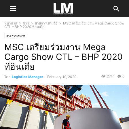
หน้าแรก
ข่าว
สายการเดินเรือ
MSC เตรียมร่วมงาน Mega Cargo Show
CTL – BHP 2020 ที่อินเดีย
สายการเดินเรือ
MSC เตรียมร่วมงาน Mega
Cargo Show CTL – BHP 2020
ที่อินเดีย
2741
0
โดย
Logistics Manager
-
February 19, 2020