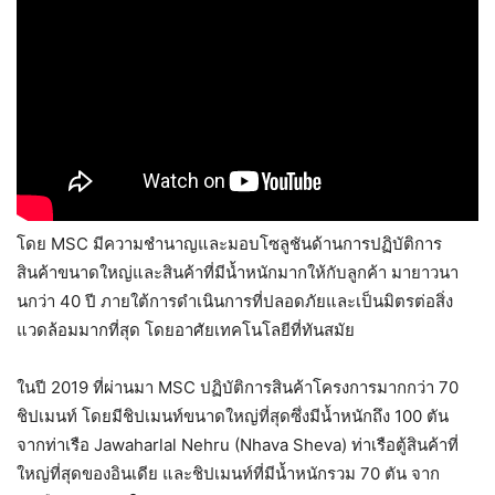
โดย MSC มีความชำนาญและมอบโซลูชันด้านการปฏิบัติการ
สินค้าขนาดใหญ่และสินค้าที่มีน้ำหนักมากให้กับลูกค้า มายาวนา
นกว่า 40 ปี ภายใต้การดำเนินการที่ปลอดภัยและเป็นมิตรต่อสิ่ง
แวดล้อมมากที่สุด โดยอาศัยเทคโนโลยีที่ทันสมัย
ในปี 2019 ที่ผ่านมา MSC ปฏิบัติการสินค้าโครงการมากกว่า 70
ชิปเมนท์ โดยมีชิปเมนท์ขนาดใหญ่ที่สุดซึ่งมีน้ำหนักถึง 100 ตัน
จากท่าเรือ Jawaharlal Nehru (Nhava Sheva) ท่าเรือตู้สินค้าที่
ใหญ่ที่สุดของอินเดีย และชิปเมนท์ที่มีน้ำหนักรวม 70 ตัน จาก