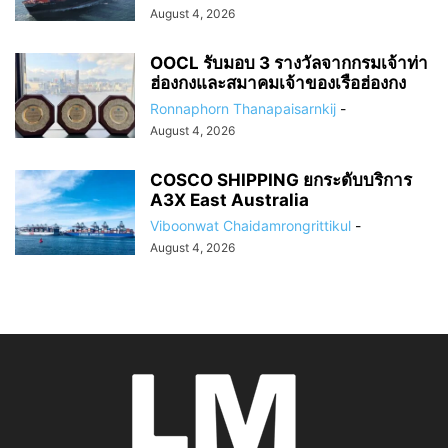
August 4, 2026
OOCL รับมอบ 3 รางวัลจากกรมเจ้าท่า
ฮ่องกงและสมาคมเจ้าของเรือฮ่องกง
Ronnaphorn Thanapaisarnkij
-
August 4, 2026
COSCO SHIPPING ยกระดับบริการ
A3X East Australia
Viboonwat Chaidamrongrittikul
-
August 4, 2026