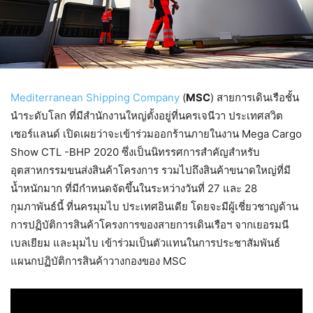
Mediterranean Shipping Company
(
MSC
) สายการเดินเรือชั้น
นำระดับโลก ที่มีสำนักงานใหญ่ตั้งอยู่ที่นครเจนีวา ประเทศสวิต
เซอร์แลนด์ เปิดเผยว่าจะเข้าร่วมออกร้านภายในงาน Mega Cargo
Show CTL -BHP 2020 ซึ่งเป็นนิทรรศการสำคัญสำหรับ
อุตสาหกรรมขนส่งสินค้าโครงการ รวมไปถึงสินค้าขนาดใหญ่ที่มี
น้ำหนักมาก ที่มีกำหนดจัดขึ้นในระหว่างวันที่ 27 และ 28
กุมภาพันธ์นี้ ที่นครมุมไบ ประเทศอินเดีย โดยจะมีผู้เชี่ยวชาญด้าน
การปฏิบัติการสินค้าโครงการของสายการเดินเรือฯ จากเยอรมนี
เบลเยียม และมุมไบ เข้าร่วมเป็นตัวแทนในการประชาสัมพันธ์
แผนกปฏิบัติการสินค้าวางกองของ MSC