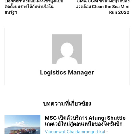
Liebherr ส่งมอบเครนขาสูงแบบ
CMA CGM ชวนวิ่งอนุรักษ์สิ่ง
ติดตั้งบนรางให้กับท่าเรือใน
แวดล้อม Clean the Sea Mini
สหรัฐฯ
Run 2020
Logistics Manager
บทความที่เกี่ยวข้อง
MSC เปิดตัวบริการ Afungi Shuttle
เกตเวย์ใหม่สู่ตอนเหนือของโมซัมบิก
Viboonwat Chaidamrongrittikul
-