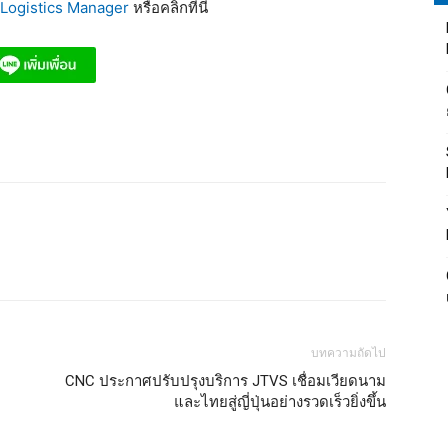
Logistics Manager
หรือคลิกที่นี่
บทความถัดไป
CNC ประกาศปรับปรุงบริการ JTVS เชื่อมเวียดนาม
และไทยสู่ญี่ปุ่นอย่างรวดเร็วยิ่งขึ้น