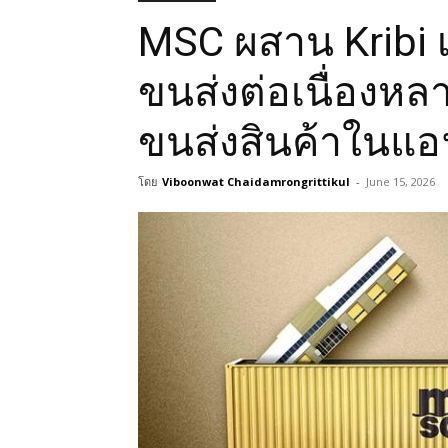
MSC ผสาน Kribi เ
ขนส่งต่อเนื่องห
ขนส่งสินค้าในแอ
โดย
Viboonwat Chaidamrongrittikul
-
June 15, 2026