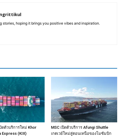
grittikul
 stories, hoping it brings you positive vibes and inspiration.
ิดตัวบริการใหม่ Khor
MSC เปิดตัวบริการ Afungi Shuttle
a Express (KIX)
เกตเวย์ใหม่สู่ตอนเหนือของโมซัมบิก