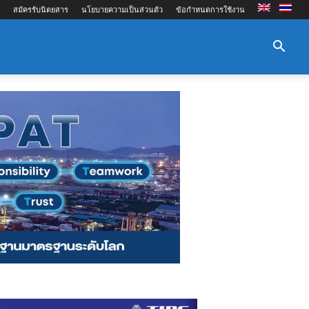
สมัครรับนิตยสาร
นโยบายความเป็นส่วนตัว
ข้อกำหนดการใช้งาน