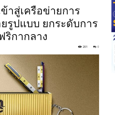
ข้าสู่เครือข่ายการ
ลายรูปแบบ ยกระดับการ
ฟริกากลาง
201
0