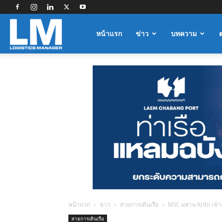
Logistics
หน้าแรก
ข่าว
บทความ
Manager
หน้าแรก
ข่าว
สายการเดินเรือ
MSC ผสาน Kribi เข้า
สายการเดินเรือ