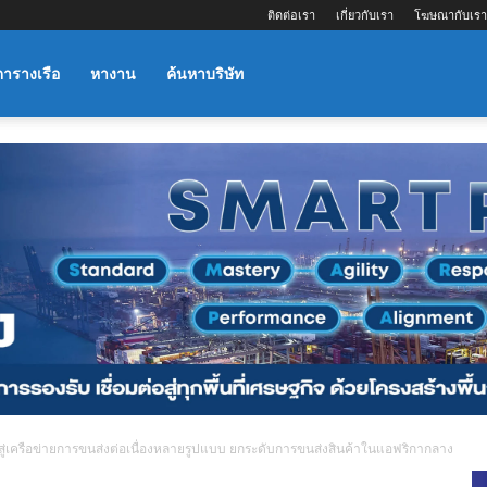
ติดต่อเรา
เกี่ยวกับเรา
โฆษณากับเรา
ตารางเรือ
หางาน
ค้นหาบริษัท
สู่เครือข่ายการขนส่งต่อเนื่องหลายรูปแบบ ยกระดับการขนส่งสินค้าในแอฟริกากลาง