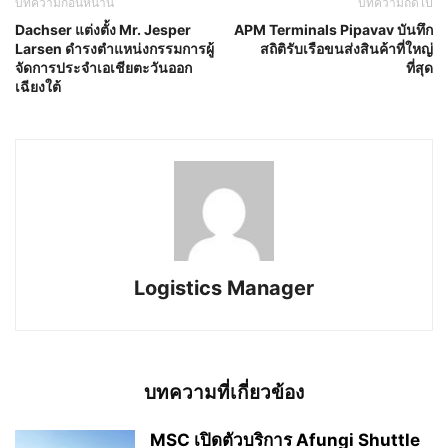
บทความก่อนหน้านี้
บทความถัดไป
Dachser แต่งตั้ง Mr. Jesper
APM Terminals Pipavav บันทึก
Larsen ดำรงตำแหน่งกรรมการผู้
สถิติรับเรือขนส่งสินค้าที่ใหญ่
จัดการประจำเอเชียตะวันออก
ที่สุด
เฉียงใต้
Logistics Manager
บทความที่เกี่ยวข้อง
MSC เปิดตัวบริการ Afungi Shuttle