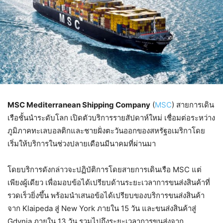
MSC Mediterranean Shipping Company
(
MSC
) สายการเดิน
เรือชั้นนำระดับโลก เปิดตัวบริการรายสัปดาห์ใหม่ เชื่อมต่อระหว่าง
ภูมิภาคทะเลบอลติกและชายฝั่งตะวันออกของสหรัฐอเมริกาโดย
เริ่มให้บริการในช่วงปลายเดือนมีนาคมที่ผ่านมา
โดยบริการดังกล่าวจะปฏิบัติการโดยสายการเดินเรือ MSC แต่
เพียงผู้เดียว เพื่อมอบข้อได้เปรียบด้านระยะเวลาการขนส่งสินค้าที่
รวดเร็วยิ่งขึ้น พร้อมนำเสนอข้อได้เปรียบของบริการขนส่งสินค้า
จาก Klaipeda สู่ New York ภายใน 15 วัน และขนส่งสินค้าสู่
Gdynia ภายใน 13 วัน รวมไปถึงระยะเวลาการขนส่งจาก