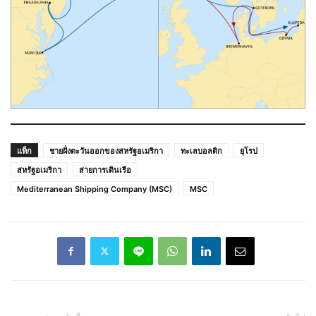
แท็ก
ชายฝั่งตะวันออกของสหรัฐอเมริกา
ทะเลบอลติก
ยุโรป
สหรัฐอเมริกา
สายการเดินเรือ
Mediterranean Shipping Company (MSC)
MSC