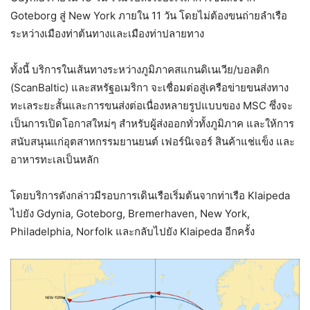
Goteborg สู่ New York ภายใน 11 วัน โดยไม่ต้องขนถ่ายลำเรือ
ระหว่างเมืองท่าต้นทางและเมืองท่าปลายทาง
ทั้งนี้ บริการในเส้นทางระหว่างภูมิภาคสแกนดิเนเวีย/บอลติก
(ScanBaltic) และสหรัฐอเมริกา จะเชื่อมต่อสู่เครือข่ายขนส่งทาง
ทะเลระยะสั้นและการขนส่งต่อเนื่องหลายรูปแบบของ MSC ซึ่งจะ
เป็นการเปิดโอกาสใหม่ๆ สำหรับผู้ส่งออกทั่วทั้งภูมิภาค และให้การ
สนับสนุนแก่อุตสาหกรรมยานยนต์ เฟอร์นิเจอร์ สินค้าแช่แข็ง และ
อาหารทะเลเป็นหลัก
โดยบริการดังกล่าวมีรอบการเดินเรือเริ่มต้นจากท่าเรือ Klaipeda
ไปยัง Gdynia, Goteborg, Bremerhaven, New York,
Philadelphia, Norfolk และกลับไปยัง Klaipeda อีกครั้ง