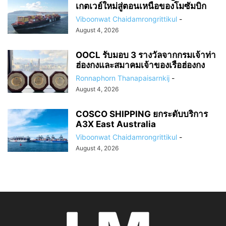
เกตเวย์ใหม่สู่ตอนเหนือของโมซัมบิก
Viboonwat Chaidamrongrittikul
-
August 4, 2026
OOCL รับมอบ 3 รางวัลจากกรมเจ้าท่า
ฮ่องกงและสมาคมเจ้าของเรือฮ่องกง
Ronnaphorn Thanapaisarnkij
-
August 4, 2026
COSCO SHIPPING ยกระดับบริการ
A3X East Australia
Viboonwat Chaidamrongrittikul
-
August 4, 2026