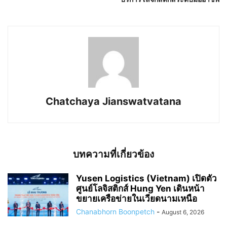
Chatchaya Jianswatvatana
บทความที่เกี่ยวข้อง
Yusen Logistics (Vietnam) เปิดตัว
ศูนย์โลจิสติกส์ Hung Yen เดินหน้า
ขยายเครือข่ายในเวียดนามเหนือ
Chanabhorn Boonpetch
-
August 6, 2026