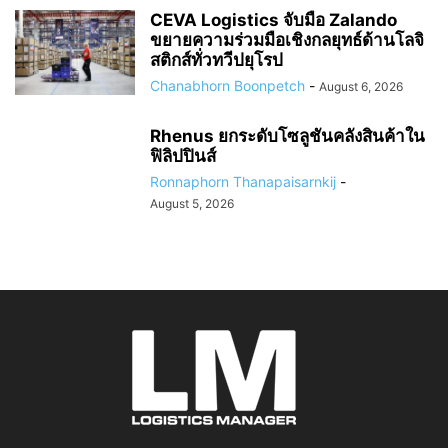
CEVA Logistics จับมือ Zalando
ขยายความร่วมมือเชิงกลยุทธ์ด้านโลจิ
สติกส์ทั่วทวีปยุโรป
Chanabhorn Boonpetch
-
August 6, 2026
Rhenus ยกระดับโซลูชันคลังสินค้าใน
ฟิลิปปินส์
Ronnaphorn Thanapaisarnkij
-
August 5, 2026