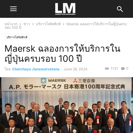
หน้าแรก
ข่าว
บริการโลจิสติกส์
Maersk ฉลองการให้บริการในญี่ปุ่นครบ
รอบ 100 ปี
บริการโลจิสติกส์
Maersk ฉลองการให้บริการใน
ญี่ปุ่นครบรอบ 100 ปี
1131
0
โดย
Chatchaya Jianswatvatana
-
June 28, 2024