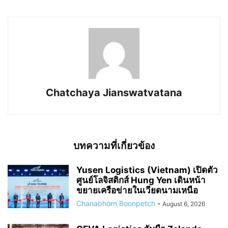
Chatchaya Jianswatvatana
บทความที่เกี่ยวข้อง
Yusen Logistics (Vietnam) เปิดตัว
ศูนย์โลจิสติกส์ Hung Yen เดินหน้า
ขยายเครือข่ายในเวียดนามเหนือ
Chanabhorn Boonpetch
-
August 6, 2026