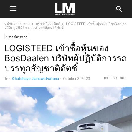
หน้าแรก
ข่าว
บริการโลจิสติกส์
LOGISTEED เข้าซื้อหุ้นของ BosDaalen
บริษัทผู้ปฏิบัติการรถบรรทุกสัญชาติดัตช์
บริการโลจิสติกส์
LOGISTEED เข้าซื้อหุ้นของ
BosDaalen บริษัทผู้ปฏิบัติการรถ
บรรทุกสัญชาติดัตช์
1163
0
โดย
Chatchaya Jianswatvatana
-
October 3, 2023