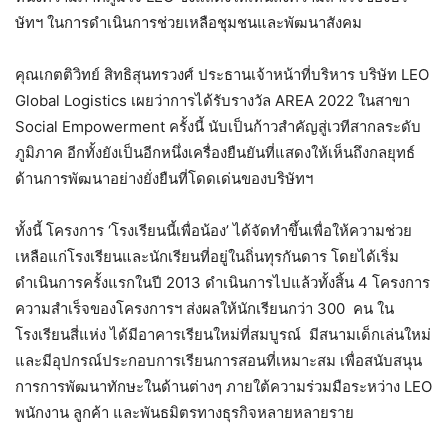
ษัทฯ ในการดำเนินการช่วยเหลือชุมชนและพัฒนาสังคม
คุณเกตติวิทย์ สิทธิสุนทรวงศ์ ประธานเจ้าหน้าที่บริหาร บริษัท LEO
Global Logistics เผยว่าการได้รับรางวัล AREA 2022 ในสาขา
Social Empowerment ครั้งนี้ นับเป็นก้าวสำคัญสู่เวทีสากลระดับ
ภูมิภาค อีกทั้งยังเป็นอีกหนึ่งเครื่องยืนยันที่แสดงให้เห็นถึงกลยุทธ์
ด้านการพัฒนาอย่างยั่งยืนที่โดดเด่นของบริษัทฯ
ทั้งนี้ โครงการ ‘โรงเรียนนี้เพื่อน้อง’ ได้จัดทำขึ้นเพื่อให้ความช่วย
เหลือแก่โรงเรียนและนักเรียนที่อยู่ในถิ่นทุรกันดาร โดยได้เริ่ม
ดำเนินการครั้งแรกในปี 2013 ดำเนินการไปแล้วทั้งสิ้น 4 โครงการ
ความสำเร็จของโครงการฯ ส่งผลให้นักเรียนกว่า 300 คน ใน
โรงเรียนสี่แห่ง ได้มีอาคารเรียนใหม่ที่สมบูรณ์ มีสนามเด็กเล่นใหม่
และมีอุปกรณ์ประกอบการเรียนการสอนที่เหมาะสม เพื่อสนับสนุน
การการพัฒนาทักษะในด้านต่างๆ ภายใต้ความร่วมมือระหว่าง LEO
พนักงาน ลูกค้า และพันธมิตรทางธุรกิจหลายหลายราย