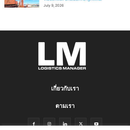
July 9, 2026
เกี่ยวกับเรา
ตามเรา