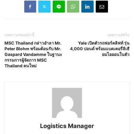
บทความก่อนหน้านี้
บทความถัดไป
MSC Thailand กล่าวอำลา Mr.
Yale เปิดตัวรถฟอร์คลิฟท์ รุ่น
Peter Blohm พร้อมต้อนรับ Mr.
4,000 ปอนด์ ​พร้อมแบตเตอรี่ลิเธี
Gaspard Vandamme ในฐานะ
ยมไอออนในตัว
กรรมการผู้จัดการ MSC
Thailand คนใหม่
Logistics Manager