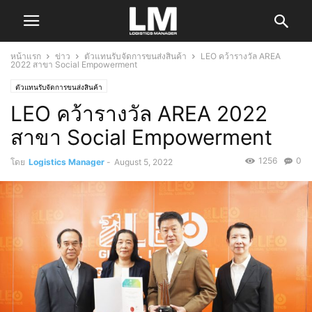
หน้าแรก
ข่าว
ตัวแทนรับจัดการขนส่งสินค้า
LEO คว้ารางวัล AREA
2022 สาขา Social Empowerment
ตัวแทนรับจัดการขนส่งสินค้า
LEO คว้ารางวัล AREA 2022
สาขา Social Empowerment
1256
0
โดย
Logistics Manager
-
August 5, 2022