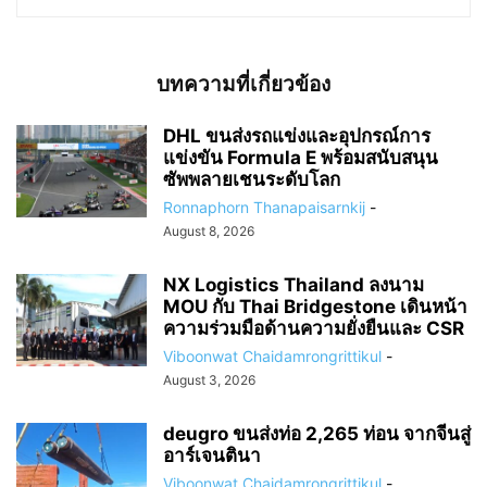
บทความที่เกี่ยวข้อง
DHL ขนส่งรถแข่งและอุปกรณ์การ
แข่งขัน Formula E พร้อมสนับสนุน
ซัพพลายเชนระดับโลก
Ronnaphorn Thanapaisarnkij
-
August 8, 2026
NX Logistics Thailand ลงนาม
MOU กับ Thai Bridgestone เดินหน้า
ความร่วมมือด้านความยั่งยืนและ CSR
Viboonwat Chaidamrongrittikul
-
August 3, 2026
deugro ขนส่งท่อ 2,265 ท่อน จากจีนสู่
อาร์เจนตินา
Viboonwat Chaidamrongrittikul
-