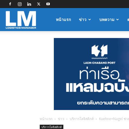
Logistics
หน้าแรก
ข่าว
บทความ
Manager
หน้าแรก
ข่าว
บริการโลจิสติกส์
Kuehne+Nagel ช่ว
บริการโลจิสติกส์