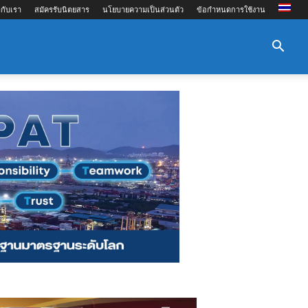
กับเรา
สมัครรับนิตยสาร
นโยบายความเป็นส่วนตัว
ข้อกำหนดการใช้งาน