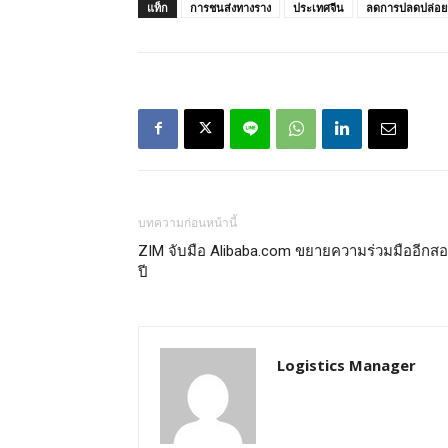
แท็ก
การชนส่งทางราง
ประเทศจีน
ลดการปลดปล่อย
บทความก่อนหน้านี้
ZIM จับมือ Alibaba.com ขยายความร่วมมืออีกสอ
ปี
Logistics Manager