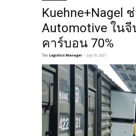
Kuehne+Nagel ช
Automotive ในจ
คาร์บอน 70%
โดย
Logistics Manager
-
July 10, 2021