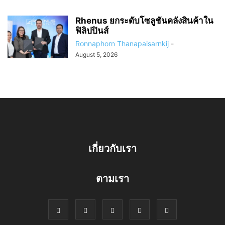
Rhenus ยกระดับโซลูชันคลังสินค้าใน
ฟิลิปปินส์
Ronnaphorn Thanapaisarnkij
-
August 5, 2026
เกี่ยวกับเรา
ตามเรา