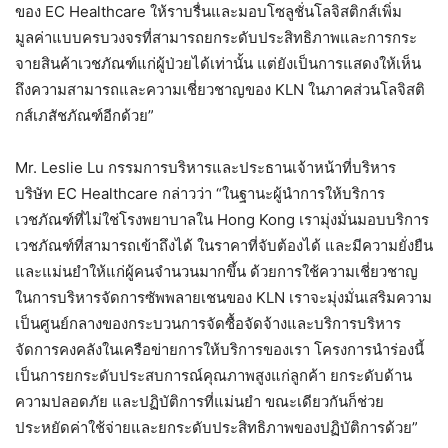
ของ EC Healthcare ให้ราบรื่นและมอบโซลูชั่นโลจิสติกส์เพิ่ม
มูลค่าแบบครบวงจรที่สามารถยกระดับประสิทธิภาพและการกระ
จายสินค้าเวชภัณฑ์แก่ผู้ป่วยได้เท่านั้น แต่ยังเป็นการแสดงให้เห็น
ถึงความสามารถและความเชี่ยวชาญของ KLN ในภาคส่วนโลจิสติ
กส์เภสัชภัณฑ์อีกด้วย”
Mr. Leslie Lu กรรมการบริหารและประธานเจ้าหน้าที่บริหาร
บริษัท EC Healthcare กล่าวว่า “ในฐานะผู้นำการให้บริการ
เวชภัณฑ์ที่ไม่ใช่โรงพยาบาลใน Hong Kong เรามุ่งมั่นมอบบริการ
เวชภัณฑ์ที่สามารถเข้าถึงได้ ในราคาที่จับต้องได้ และมีความยั่งยืน
และแม่นยำให้แก่ผู้คนจำนวนมากขึ้น ด้วยการใช้ความเชี่ยวชาญ
ในการบริหารจัดการซัพพลายเชนของ KLN เราจะมุ่งมั่นเสริมความ
เป็นศูนย์กลางของกระบวนการจัดซื้อจัดจ้างและบริการบริหาร
จัดการคงคลังในเครือข่ายการให้บริการของเรา โครงการนำร่องนี้
เป็นการยกระดับประสบการณ์คุณภาพสูงแก่ลูกค้า ยกระดับด้าน
ความปลอดภัย และปฏิบัติการที่แม่นยำ ขณะเดียวกันก็ช่วย
ประหยัดค่าใช้จ่ายและยกระดับประสิทธิภาพของปฏิบัติการด้วย”