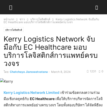
หน้าแรก
ข่าว
บริการโลจิสติกส์
Kerry Logistics Network จับมือกับ
EC Healthcare มอบบริการโลจิสติกส์การแพทย์ครบวงจร
บริการโลจิสติกส์
Kerry Logistics Network จับ
มือกับ EC Healthcare มอบ
บริการโลจิสติกส์การแพทย์ครบ
วงจร
1231
0
โดย
Chatchaya Jianswatvatana
-
March 8, 2024
Kerry Logistics Network Limited
เข้าร่วมข้อตกลงความร่วม
มือเชิงกลยุทธ์กับ
EC Healthcare
เพื่อให้บริการบริหารจัดการโลจิ
สติกส์ทางการแพทย์อย่างครบวงจร โดยทั้งสองบริษัทฯ ได้จัดพิธีลง