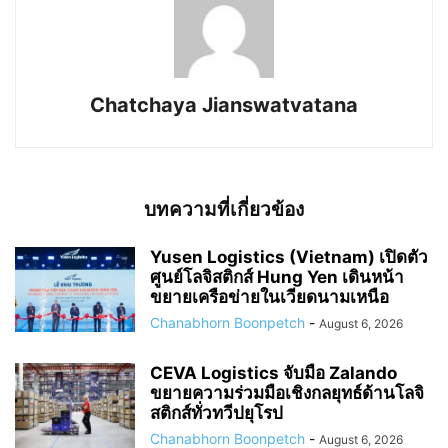
Chatchaya Jianswatvatana
บทความที่เกี่ยวข้อง
Yusen Logistics (Vietnam) เปิดตัว
ศูนย์โลจิสติกส์ Hung Yen เดินหน้า
ขยายเครือข่ายในเวียดนามเหนือ
Chanabhorn Boonpetch
-
August 6, 2026
CEVA Logistics จับมือ Zalando
ขยายความร่วมมือเชิงกลยุทธ์ด้านโลจิ
สติกส์ทั่วทวีปยุโรป
Chanabhorn Boonpetch
-
August 6, 2026