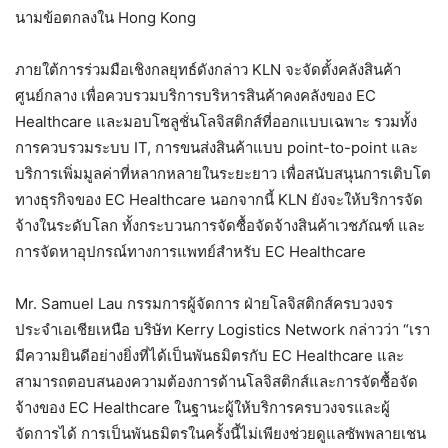
นามข้อตกลงใน Hong Kong
ภายใต้การร่วมมือเชิงกลยุทธ์ดังกล่าว KLN จะจัดตั้งคลังสินค้า
ศูนย์กลาง เพื่อควบรวมบริการบริหารสินค้าคงคลังของ EC
Healthcare และมอบโซลูชั่นโลจิสติกส์ที่ออกแบบเฉพาะ รวมทั้ง
การควบรวมระบบ IT, การขนส่งสินค้าแบบ point-to-point และ
บริการเพิ่มมูลค่าที่หลากหลายในระยะยาว เพื่อสนับสนุนการเติบโต
ทางธุรกิจของ EC Healthcare นอกจากนี้ KLN ยังจะให้บริการจัด
จ้างในระดับโลก ทั้งกระบวนการจัดซื้อจัดจ้างสินค้าเวชภัณฑ์ และ
การจัดหาอุปกรณ์ทางการแพทย์สำหรับ EC Healthcare
Mr. Samuel Lau กรรมการผู้จัดการ ฝ่ายโลจิสติกส์ครบวงจร
ประจำเอเชียเหนือ บริษัท Kerry Logistics Network กล่าวว่า “เรา
มีความยินดีอย่างยิ่งที่ได้เป็นพันธมิตรกับ EC Healthcare และ
สามารถตอบสนองความต้องการด้านโลจิสติกส์และการจัดซื้อจัด
จ้างของ EC Healthcare ในฐานะผู้ให้บริการครบวงจรและผู้
จัดการได้ การเป็นพันธมิตรในครั้งนี้ไม่เพียงช่วยดูแลซัพพลายเชน