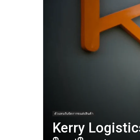
ตัวแทนรับจัดการขนส่งสินค้า
Kerry Logisti