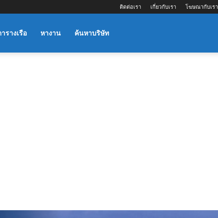
ติดต่อเรา
เกี่ยวกับเรา
โฆษณากับเรา
ตารางเรือ
หางาน
ค้นหาบริษัท