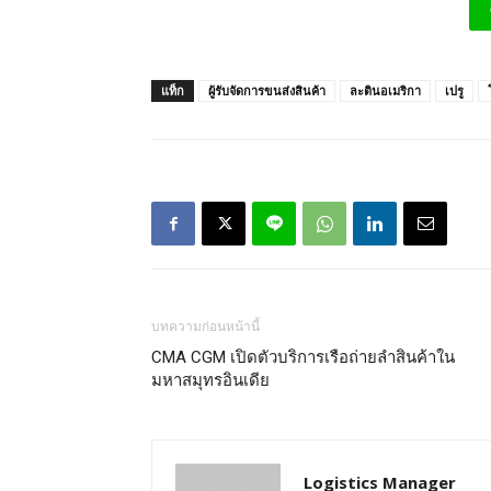
แท็ก
ผู้รับจัดการขนส่งสินค้า
ละตินอเมริกา
เปรู
บทความก่อนหน้านี้
CMA CGM เปิดตัวบริการเรือถ่ายลำสินค้าใน
มหาสมุทรอินเดีย
Logistics Manager