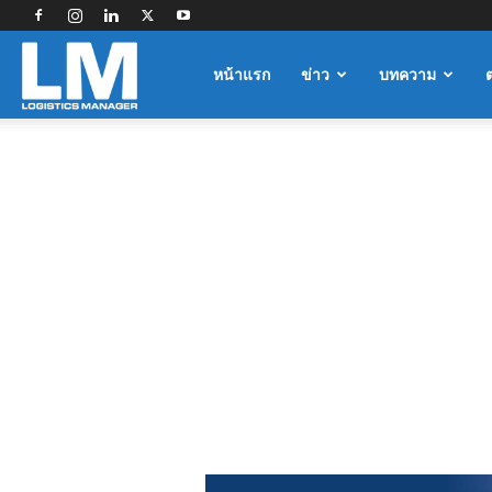
Logistics
หน้าแรก
ข่าว
บทความ
Manager