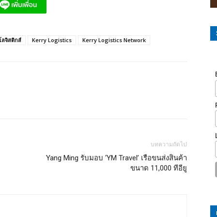
โลจิสติกส์
Kerry Logistics
Kerry Logistics Network
บทความถัดไป
Yang Ming รับมอบ ‘YM Travel’ เรือขนส่งสินค้า
ขนาด 11,000 ทีอียู