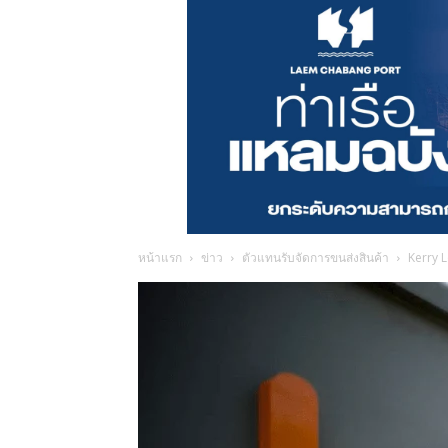
หน้าแรก
ข่าว
ตัวแทนรับจัดการขนส่งสินค้า
Kerry L