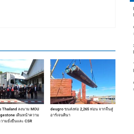
cs Thailand ลงนาม MOU
deugro ขนส่งท่อ 2,265 ท่อน จากจีนสู่
idgestone เดินหน้าความ
อาร์เจนตินา
ความยั่งยืนและ CSR