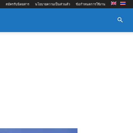
สมัครรับนิตยสาร
นโยบายความเป็นส่วนตัว
ข้อกำหนดการใช้งาน