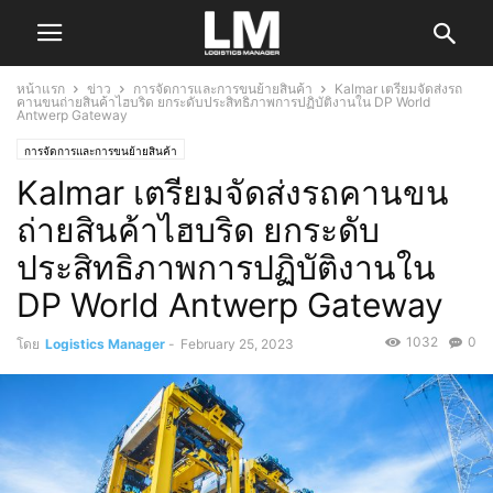
หน้าแรก
ข่าว
การจัดการและการขนย้ายสินค้า
Kalmar เตรียมจัดส่งรถ
คานขนถ่ายสินค้าไฮบริด ยกระดับประสิทธิภาพการปฏิบัติงานใน DP World
Antwerp Gateway
การจัดการและการขนย้ายสินค้า
Kalmar เตรียมจัดส่งรถคานขน
ถ่ายสินค้าไฮบริด ยกระดับ
ประสิทธิภาพการปฏิบัติงานใน
DP World Antwerp Gateway
1032
0
โดย
Logistics Manager
-
February 25, 2023