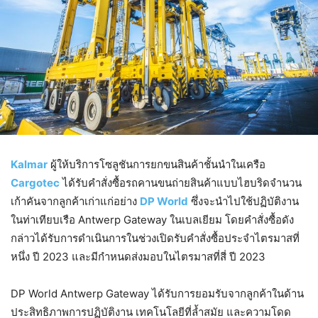
Kalmar
ผู้ให้บริการโซลูชันการยกขนสินค้าชั้นนำในเครือ
Cargotec
ได้รับคำสั่งซื้อรถคานขนถ่ายสินค้าแบบไฮบริดจำนวน
เก้าคันจากลูกค้าเก่าแก่อย่าง
DP World
ซึ่งจะนำไปใช้ปฏิบัติงาน
ในท่าเทียบเรือ Antwerp Gateway ในเบลเยียม โดยคำสั่งซื้อดัง
กล่าวได้รับการดำเนินการในช่วงเปิดรับคำสั่งซื้อประจำไตรมาสที่
หนึ่ง ปี 2023 และมีกำหนดส่งมอบในไตรมาสที่สี่ ปี 2023
DP World Antwerp Gateway ได้รับการยอมรับจากลูกค้าในด้าน
ประสิทธิภาพการปฏิบัติงาน เทคโนโลยีที่ล้ำสมัย และความโดด