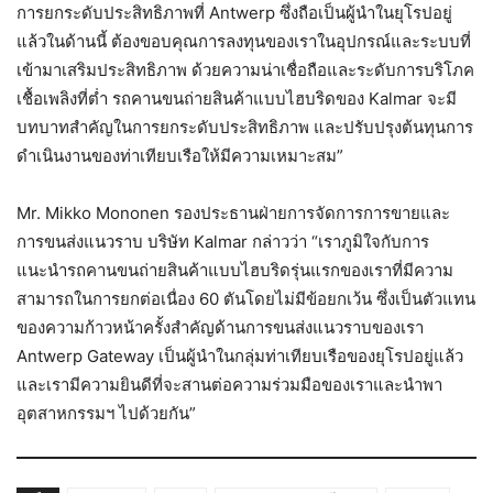
การยกระดับประสิทธิภาพที่ Antwerp ซึ่งถือเป็นผู้นำในยุโรปอยู่
แล้วในด้านนี้ ต้องขอบคุณการลงทุนของเราในอุปกรณ์และระบบที่
เข้ามาเสริมประสิทธิภาพ ด้วยความน่าเชื่อถือและระดับการบริโภค
เชื้อเพลิงที่ต่ำ รถคานขนถ่ายสินค้าแบบไฮบริดของ Kalmar จะมี
บทบาทสำคัญในการยกระดับประสิทธิภาพ และปรับปรุงต้นทุนการ
ดำเนินงานของท่าเทียบเรือให้มีความเหมาะสม”
Mr. Mikko Mononen รองประธานฝ่ายการจัดการการขายและ
การขนส่งแนวราบ บริษัท Kalmar กล่าวว่า “เราภูมิใจกับการ
แนะนำรถคานขนถ่ายสินค้าแบบไฮบริดรุ่นแรกของเราที่มีความ
สามารถในการยกต่อเนื่อง 60 ตันโดยไม่มีข้อยกเว้น ซึ่งเป็นตัวแทน
ของความก้าวหน้าครั้งสำคัญด้านการขนส่งแนวราบของเรา
Antwerp Gateway เป็นผู้นำในกลุ่มท่าเทียบเรือของยุโรปอยู่แล้ว
และเรามีความยินดีที่จะสานต่อความร่วมมือของเราและนำพา
อุตสาหกรรมฯ ไปด้วยกัน”