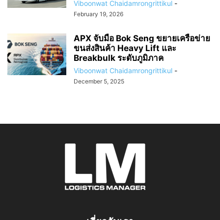
Viboonwat Chaidamrongrittikul
-
February 19, 2026
APX จับมือ Bok Seng ขยายเครือข่าย
ขนส่งสินค้า Heavy Lift และ
Breakbulk ระดับภูมิภาค
Viboonwat Chaidamrongrittikul
-
December 5, 2025