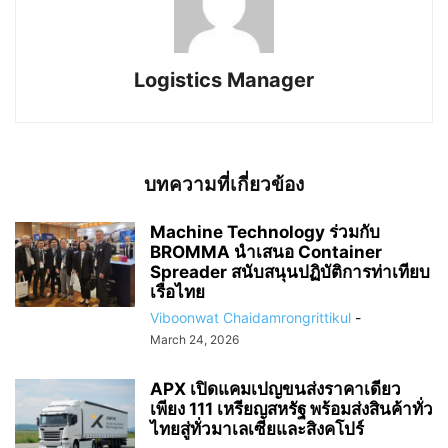
Logistics Manager
บทความที่เกี่ยวข้อง
Machine Technology ร่วมกับ
BROMMA นำเสนอ Container
Spreader สนับสนุนปฏิบัติการท่าเทียบ
เรือไทย
Viboonwat Chaidamrongrittikul
-
March 24, 2026
APX เปิดแคมเปญขนส่งราคาเดียว
เพียง 111 เหรียญสหรัฐ พร้อมส่งสินค้าทั่ว
ไทยสู่ทั่วมาเลเซียและสิงคโปร์