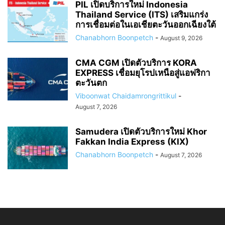
PIL เปิดบริการใหม่ Indonesia
Thailand Service (ITS) เสริมแกร่ง
การเชื่อมต่อในเอเชียตะวันออกเฉียงใต้
Chanabhorn Boonpetch
-
August 9, 2026
CMA CGM เปิดตัวบริการ KORA
EXPRESS เชื่อมยุโรปเหนือสู่แอฟริกา
ตะวันตก
Viboonwat Chaidamrongrittikul
-
August 7, 2026
Samudera เปิดตัวบริการใหม่ Khor
Fakkan India Express (KIX)
Chanabhorn Boonpetch
-
August 7, 2026