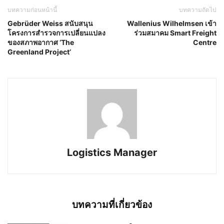
บทความก่อนหน้านี้
บทความถัดไป
Gebrüder Weiss สนับสนุน
Wallenius Wilhelmsen เข้า
โครงการสำรวจการเปลี่ยนแปลง
ร่วมสมาคม Smart Freight
ของสภาพอากาศ ‘The
Centre
Greenland Project’
Logistics Manager
บทความที่เกี่ยวข้อง