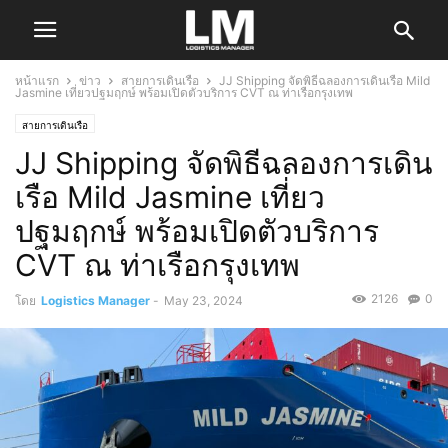
หน้าแรก
ข่าว
สายการเดินเรือ
JJ Shipping จัดพิธีฉลองการเดินเรือ Mild
Jasmine เที่ยวปฐมฤกษ์ พร้อมเปิดตัวบริการ CVT ณ ท่าเรือกรุงเทพ
สายการเดินเรือ
JJ Shipping จัดพิธีฉลองการเดิน
เรือ Mild Jasmine เที่ยว
ปฐมฤกษ์ พร้อมเปิดตัวบริการ
CVT ณ ท่าเรือกรุงเทพ
2126
0
โดย
Logistics Manager
-
May 23, 2024