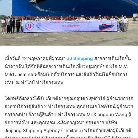
เมื่อวันที่ 12 พฤษภาคมที่ผ่านมา
JJ Shipping
สายการเดินเรือชั้น
นำจากจีน ได้จัดพิธีฉลองการเดินเรือเที่ยวปฐมฤกษ์ของเรือ M.V.
Mild Jasmine พร้อมเปิดตัวบริการขนส่งสินค้าใหม่ในชื่อบริการ
CVT ณ ท่าโอบี ท่าเรือกรุงเทพ
โดยพิธีดังกล่าวได้รับเกียรติจากคุณกฤษดา สุขการีย์ ผู้อำนวยการก
องท่าบริการตู้สินค้า 2 ท่าเรือกรุงเทพ คุณปรเมธ โชติรัตน์ ผู้อำนวย
การกองท่าบริการตู้สินค้า 1 ท่าเรือกรุงเทพ Mr.Xiangqun Wang ผู้
จัดการทั่วไป และคุณทอม เฉลิมกาญจนา กรรมการ บริษัท
Jinjiang Shipping Agency (Thailand) พร้อมด้วยแขกผู้มีเกียรติ