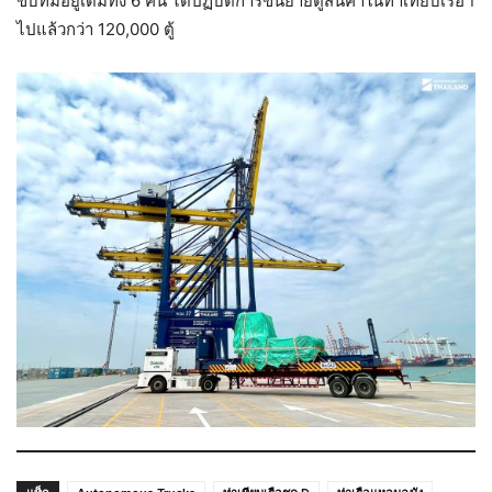
ขับที่มีอยู่เดิมทั้ง 6 คัน ได้ปฏิบัติการขนย้ายตู้สินค้าในท่าเทียบเรือฯ
ไปแล้วกว่า 120,000 ตู้