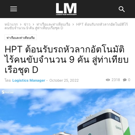
หน้าแรก
ข่าว
ท่าเรือและท่าเทียบเรือ
HPT ต้อนรับรถหัวลากอัตโนมัติไร้
คนขับจำนวน 9 คัน สู่ท่าเทียบเรือชุด D
ท่าเรือและท่าเทียบเรือ
HPT ต้อนรับรถหัวลากอัตโนมัติ
ไร้คนขับจำนวน 9 คัน สู่ท่าเทียบ
เรือชุด D
2318
0
โดย
Logistics Manager
-
October 25, 2022