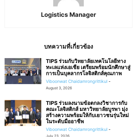
Logistics Manager
บทความที่เกี่ยวข้อง
TIPS ร่วมกับวิทยาลัยเทคโนโลยีทาง
ทะเลแห่งเอเชีย เตรียมพร้อมนักศึกษาสู่
การเป็นบุคลากรโลจิสติกส์คุณภาพ
Viboonwat Chaidamrongrittikul
-
August 3, 2026
TIPS ร่วมลงนามข้อตกลงวิชาการกับ
คณะโลจิสติกส์ มหาวิทยาลัยบูรพา มุ่ง
สร้างความพร้อมให้กับเยาวชนรุ่นใหม่
ในระดับมืออาชีพ
Viboonwat Chaidamrongrittikul
-
July 23, 2026