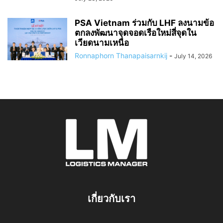
PSA Vietnam ร่วมกับ LHF ลงนามข้อ
ตกลงพัฒนาจุดจอดเรือใหม่สี่จุดใน
เวียดนามเหนือ
Ronnaphorn Thanapaisarnkij
-
July 14, 2026
เกี่ยวกับเรา