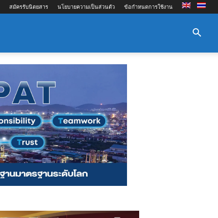
สมัครรับนิตยสาร
นโยบายความเป็นส่วนตัว
ข้อกำหนดการใช้งาน