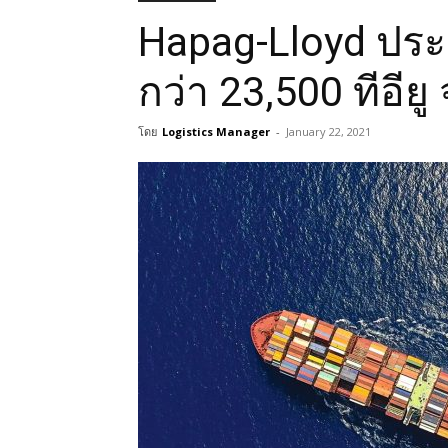
Hapag-Lloyd ประก
กว่า 23,500 ทีอี
โดย
Logistics Manager
-
January 22, 2021