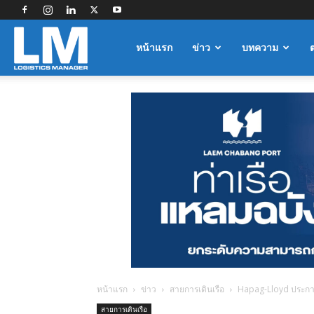
Logistics
หน้าแรก
ข่าว
บทความ
Manager
หน้าแรก
ข่าว
สายการเดินเรือ
Hapag-Lloyd ประกาศส
สายการเดินเรือ