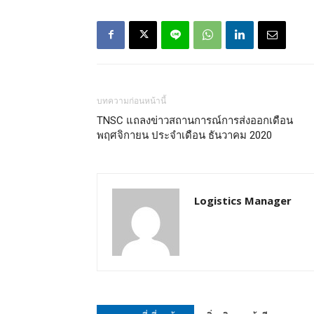
บทความก่อนหน้านี้
TNSC แถลงข่าวสถานการณ์การส่งออกเดือน
พฤศจิกายน ประจำเดือน ธันวาคม 2020
Logistics Manager