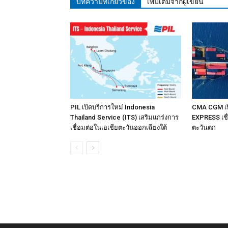
บทความที่เกี่ยวข้อง
เพิ่มเติมจากผู้เขียน
PIL เปิดบริการใหม่ Indonesia
CMA CGM เป
Thailand Service (ITS) เสริมแกร่งการ
EXPRESS เชื
เชื่อมต่อในเอเชียตะวันออกเฉียงใต้
ตะวันตก