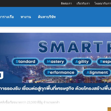
ติดต่อเรา
เกี่ยวกับเรา
โฆษณากับเรา
ตารางเรือ
หางาน
ค้นหาบริษัท
ั่งซื้อเรือขนาดกว่า 23,500 ทีอียู จำนวนหกลำ