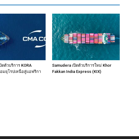
ิดตัวบริการ KORA
Samudera เปิดตัวบริการใหม่ Khor
่อมยุโรปเหนือสู่แอฟริกา
Fakkan India Express (KIX)