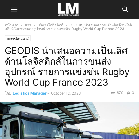
หน้าแรก
ข่าว
บริการโลจิสติกส์
GEODIS นำเสนอความเป็นเลิศด้านโลจิ
สติกส์ในการขนส่งอุปกรณ์ รายการแข่งขัน Rugby World Cup France 2023
บริการโลจิสติกส์
GEODIS นำเสนอความเป็นเลิศ
ด้านโลจิสติกส์ในการขนส่ง
อุปกรณ์ รายการแข่งขัน Rugby
World Cup France 2023
870
0
โดย
Logistics Manager
-
October 12, 2023