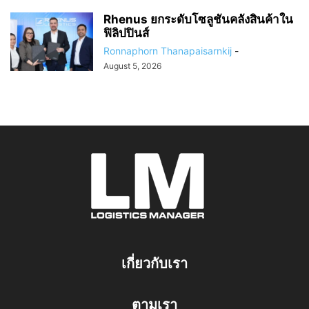
Rhenus ยกระดับโซลูชันคลังสินค้าใน
ฟิลิปปินส์
Ronnaphorn Thanapaisarnkij
-
August 5, 2026
เกี่ยวกับเรา
ตามเรา