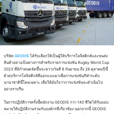
บริษัท
GEODIS
ได้รับเลือกให้เป็นผู้ให้บริการโลจิสติกส์และขนส่ง
สินค้าอย่างเป็นทางการสำหรับรายการแข่งขัน Rugby World Cup
2023 ที่มีกำหนดจัดขึ้นระหว่างวันที่ 8 กันยายน ถึง 28 ตุลาคมปีนี้
ด้วยบริการโลจิสติกส์ที่ออกแบบมาเพื่อการแข่งขันกีฬาระดับ
นานาชาตินี้โดยเฉพาะ เพื่อให้มั่นใจว่าการแข่งขันจะดำเนินไป
อย่างราบรื่น
ในการปฏิบัติการครั้งนี้พนักงาน GEODIS กว่า 140 ชีวิตได้รับมอบ
หมายให้ปฏิบัติงานร่วมกับองค์กรที่เกี่ยวข้อง นอกจากนี้ GEODIS