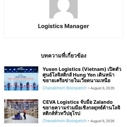
Logistics Manager
บทความที่เกี่ยวข้อง
Yusen Logistics (Vietnam) เปิดตัว
ศูนย์โลจิสติกส์ Hung Yen เดินหน้า
ขยายเครือข่ายในเวียดนามเหนือ
Chanabhorn Boonpetch
-
August 6, 2026
CEVA Logistics จับมือ Zalando
ขยายความร่วมมือเชิงกลยุทธ์ด้านโลจิ
สติกส์ทั่วทวีปยุโรป
Chanabhorn Boonpetch
-
August 6, 2026