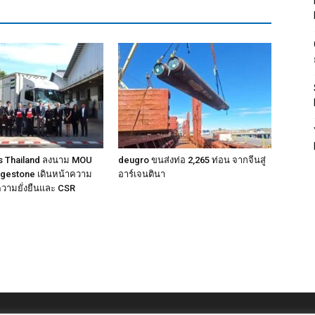
cs Thailand ลงนาม MOU
deugro ขนส่งท่อ 2,265 ท่อน จากจีนสู่
idgestone เดินหน้าความ
อาร์เจนตินา
ความยั่งยืนและ CSR