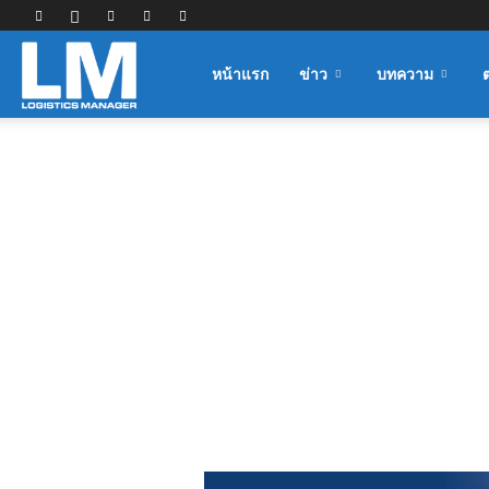
Logistics
หน้าแรก
ข่าว
บทความ
Manager