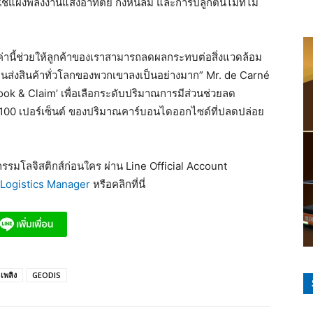
้แผงพลังงานแสงอาทิตย์ กังหันลม และการปลูกต้นไม้ที่ไม่
่านี้ช่วยให้ลูกค้าของเราสามารถลดผลกระทบต่อสิ่งแวดล้อม
่งสินค้าทั่วโลกของพวกเขาลงเป็นอย่างมาก” Mr. de Carné
ok & Claim’ เพื่อเลือกระดับปริมาณการมีส่วนช่วยลด
ง 100 เปอร์เซ็นต์ ของปริมาณคาร์บอนไดออกไซด์ที่ปลดปล่อย
รมโลจิสติกส์ก่อนใคร ผ่าน Line Official Account
Logistics Manager
หรือคลิกที่นี่
อเพลิง
GEODIS