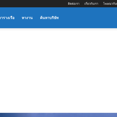
ติดต่อเรา
เกี่ยวกับเรา
โฆษณากับ
ตารางเรือ
หางาน
ค้นหาบริษัท