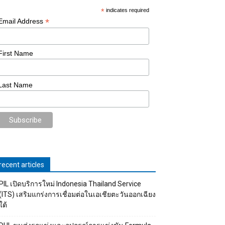
*
indicates required
*
Email Address
First Name
Last Name
recent articles
PIL เปิดบริการใหม่ Indonesia Thailand Service
(ITS) เสริมแกร่งการเชื่อมต่อในเอเชียตะวันออกเฉียง
ใต้