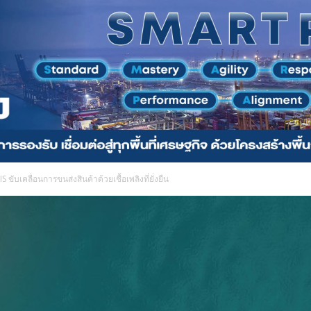
 ขับเคลื่อนการขนส่งสินค้าด้วยเชื้อเพลิงที่ยั่งยืน