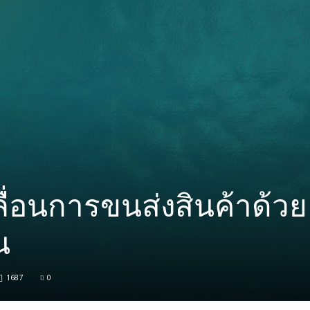
ื่อนการขนส่งสินค้าด้วย
ืน
1687
0