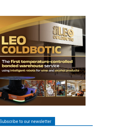
Subscribe to our newsletter