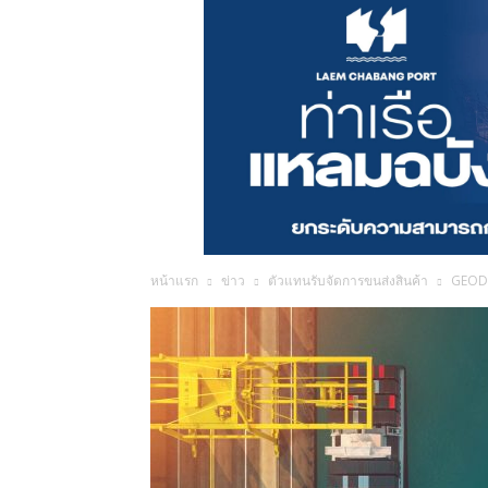
หน้าแรก
ข่าว
ตัวแทนรับจัดการขนส่งสินค้า
GEODIS