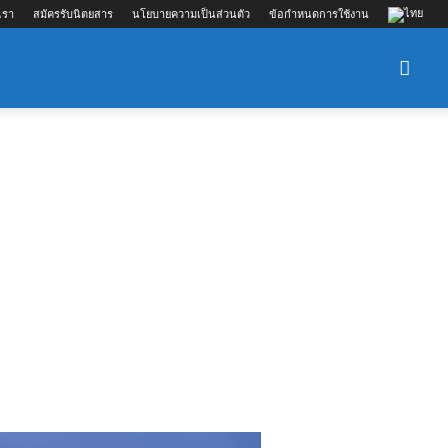
เรา
สมัครรับนิตยสาร
นโยบายความเป็นส่วนตัว
ข้อกำหนดการใช้งาน