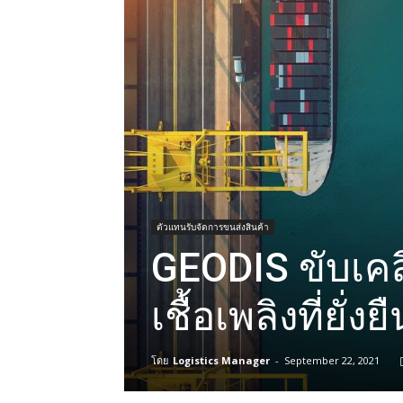
ตัวแทนรับจัดการขนส่งสินค้า
GEODIS ขับเคล
เชื้อเพลิงที่ยั่งย
โดย
Logistics Manager
-
September 22, 2021