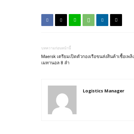
บทความก่อนหน้านี้
Maersk เตรียมเปิดตัวกองเรือขนส่งสินค้าเชื้อเพลิ
เมทานอล 8 ลำ
Logistics Manager