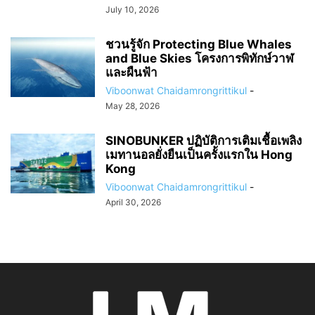
July 10, 2026
ชวนรู้จัก Protecting Blue Whales
and Blue Skies โครงการพิทักษ์วาฬ
และผืนฟ้า
Viboonwat Chaidamrongrittikul
-
May 28, 2026
SINOBUNKER ปฏิบัติการเติมเชื้อเพลิง
เมทานอลยั่งยืนเป็นครั้งแรกใน Hong
Kong
Viboonwat Chaidamrongrittikul
-
April 30, 2026