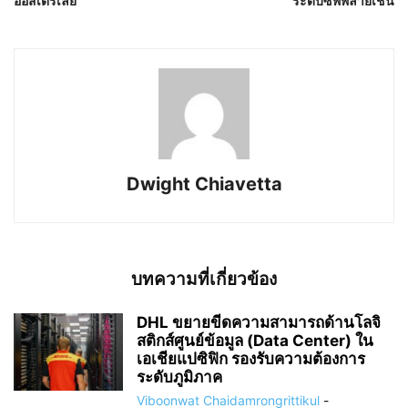
ออสเตรเลีย
ระดับซัพพลายเชน
Dwight Chiavetta
บทความที่เกี่ยวข้อง
DHL ขยายขีดความสามารถด้านโลจิ
สติกส์ศูนย์ข้อมูล (Data Center) ใน
เอเชียแปซิฟิก รองรับความต้องการ
ระดับภูมิภาค
Viboonwat Chaidamrongrittikul
-