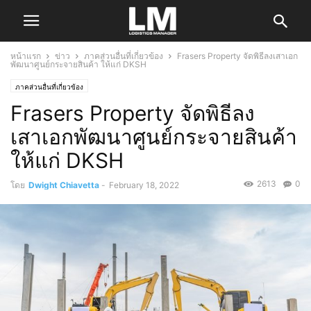
หน้าแรก
ข่าว
ภาคส่วนอื่นที่เกี่ยวข้อง
Frasers Property จัดพิธีลงเสาเอก
พัฒนาศูนย์กระจายสินค้า ให้แก่ DKSH
ภาคส่วนอื่นที่เกี่ยวข้อง
Frasers Property จัดพิธีลง
เสาเอกพัฒนาศูนย์กระจายสินค้า
ให้แก่ DKSH
2613
0
โดย
Dwight Chiavetta
-
February 18, 2022