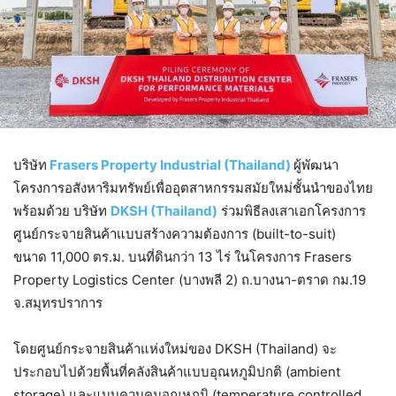
บริษัท
Frasers Property Industrial (Thailand)
ผู้พัฒนา
โครงการอสังหาริมทรัพย์เพื่ออุตสาหกรรมสมัยใหม่ชั้นนำของไทย
พร้อมด้วย บริษัท
DKSH (Thailand)
ร่วมพิธีลงเสาเอกโครงการ
ศูนย์กระจายสินค้าแบบสร้างความต้องการ (built-to-suit)
ขนาด 11,000 ตร.ม. บนที่ดินกว่า 13 ไร่ ในโครงการ Frasers
Property Logistics Center (บางพลี 2) ถ.บางนา-ตราด กม.19
จ.สมุทรปราการ
โดยศูนย์กระจายสินค้าแห่งใหม่ของ DKSH (Thailand) จะ
ประกอบไปด้วยพื้นที่คลังสินค้าแบบอุณหภูมิปกติ (ambient
storage) และแบบควบคุมอุณหภูมิ (temperature controlled