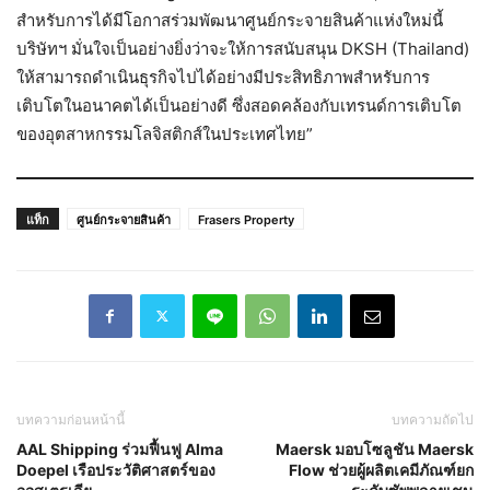
สำหรับการได้มีโอกาสร่วมพัฒนาศูนย์กระจายสินค้าแห่งใหม่นี้
บริษัทฯ มั่นใจเป็นอย่างยิ่งว่าจะให้การสนับสนุน DKSH (Thailand)
ให้สามารถดำเนินธุรกิจไปได้อย่างมีประสิทธิภาพสำหรับการ
เติบโตในอนาคตได้เป็นอย่างดี ซึ่งสอดคล้องกับเทรนด์การเติบโต
ของอุตสาหกรรมโลจิสติกส์ในประเทศไทย”
แท็ก
ศูนย์กระจายสินค้า
Frasers Property
บทความก่อนหน้านี้
บทความถัดไป
AAL Shipping ร่วมฟื้นฟู Alma
Maersk มอบโซลูชัน Maersk
Doepel เรือประวัติศาสตร์ของ
Flow ช่วยผู้ผลิตเคมีภัณฑ์ยก