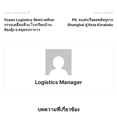
บทความก่อนหน้านี้
บทความถัดไป
Yusen Logistics จัดหน่วยทันต
PIL ขนส่งเรือยอชต์หรูจาก
กรรมเคลื่อนที่ ณ โรงเรียนบ้าน
Shanghai สู่ Kota Kinabalu
ท้องคุ้ง จ.สมุทรปราการ
Logistics Manager
บทความที่เกี่ยวข้อง