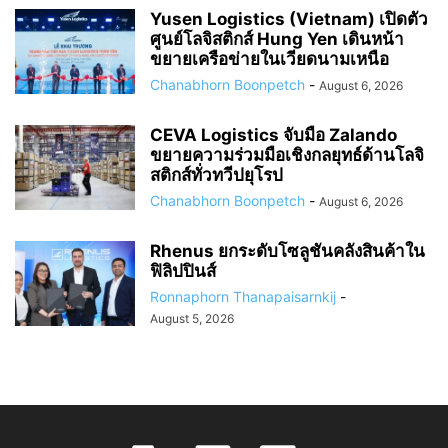
Yusen Logistics (Vietnam) เปิดตัว
ศูนย์โลจิสติกส์ Hung Yen เดินหน้า
ขยายเครือข่ายในเวียดนามเหนือ
Chanabhorn Boonpetch
-
August 6, 2026
CEVA Logistics จับมือ Zalando
ขยายความร่วมมือเชิงกลยุทธ์ด้านโลจิ
สติกส์ทั่วทวีปยุโรป
Chanabhorn Boonpetch
-
August 6, 2026
Rhenus ยกระดับโซลูชันคลังสินค้าใน
ฟิลิปปินส์
Ronnaphorn Thanapaisarnkij
-
August 5, 2026