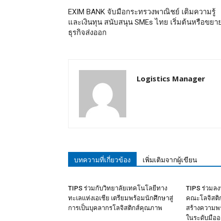
EXIM BANK จับมือกระทรวงพาณิชย์ เติมความรู้
และเงินทุน สนับสนุน SMEs ไทย เริ่มต้นหรือขยา
ธุรกิจส่งออก
Logistics Manager
บทความที่เกี่ยวข้อง
เพิ่มเติมจากผู้เขียน
TIPS ร่วมกับวิทยาลัยเทคโนโลยีทาง
TIPS ร่วมล
ทะเลแห่งเอเชีย เตรียมพร้อมนักศึกษาสู่
คณะโลจิสติกส
การเป็นบุคลากรโลจิสติกส์คุณภาพ
สร้างความพร
ในระดับมืออ