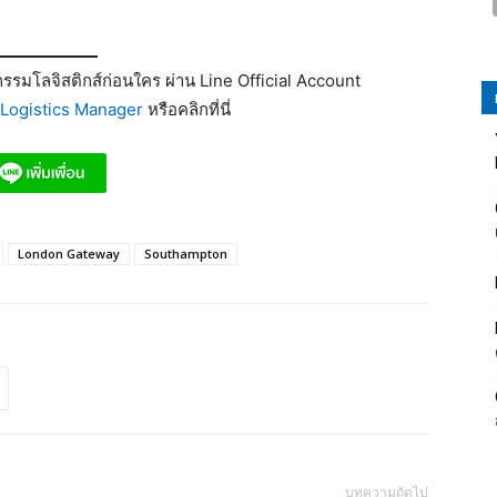
รมโลจิสติกส์ก่อนใคร ผ่าน Line Official Account
Logistics Manager
หรือคลิกที่นี่
London Gateway
Southampton
บทความถัดไป