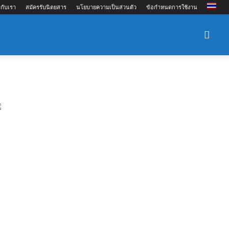
กับเรา
สมัครรับนิตยสาร
นโยบายความเป็นส่วนตัว
ข้อกำหนดการใช้งาน