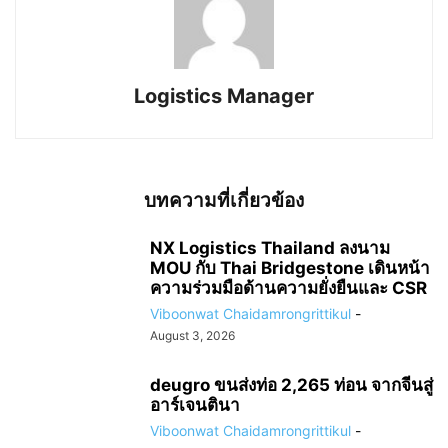
Logistics Manager
บทความที่เกี่ยวข้อง
NX Logistics Thailand ลงนาม
MOU กับ Thai Bridgestone เดินหน้า
ความร่วมมือด้านความยั่งยืนและ CSR
Viboonwat Chaidamrongrittikul
-
August 3, 2026
deugro ขนส่งท่อ 2,265 ท่อน จากจีนสู่
อาร์เจนตินา
Viboonwat Chaidamrongrittikul
-