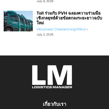
July 9, 2026
Toll ร่วมกับ PVH ฉลองความร่วมมือ
เชิงกลยุทธ์ด้วยข้อตกลงระยะยาวฉบับ
ใหม่
Viboonwat Chaidamrongrittikul
-
July 2, 2026
เกี่ยวกับเรา