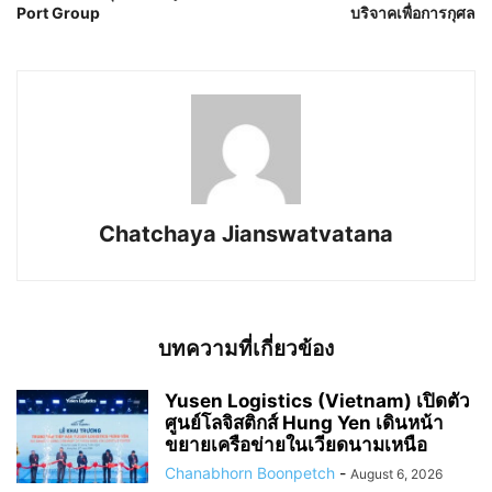
Port Group
บริจาคเพื่อการกุศล
Chatchaya Jianswatvatana
บทความที่เกี่ยวข้อง
Yusen Logistics (Vietnam) เปิดตัว
ศูนย์โลจิสติกส์ Hung Yen เดินหน้า
ขยายเครือข่ายในเวียดนามเหนือ
Chanabhorn Boonpetch
-
August 6, 2026