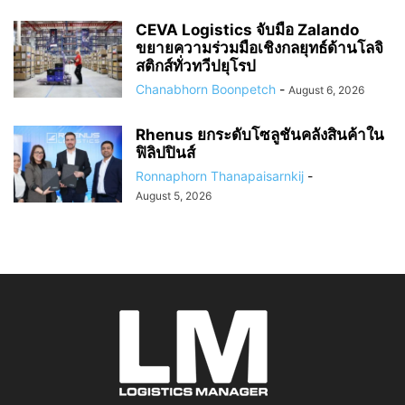
CEVA Logistics จับมือ Zalando
ขยายความร่วมมือเชิงกลยุทธ์ด้านโลจิ
สติกส์ทั่วทวีปยุโรป
Chanabhorn Boonpetch
-
August 6, 2026
Rhenus ยกระดับโซลูชันคลังสินค้าใน
ฟิลิปปินส์
Ronnaphorn Thanapaisarnkij
-
August 5, 2026