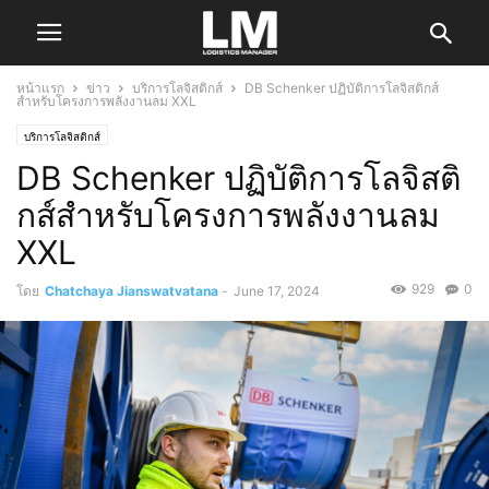
หน้าแรก
ข่าว
บริการโลจิสติกส์
DB Schenker ปฏิบัติการโลจิสติกส์
สำหรับโครงการพลังงานลม XXL
บริการโลจิสติกส์
DB Schenker ปฏิบัติการโลจิสติ
กส์สำหรับโครงการพลังงานลม
XXL
929
0
โดย
Chatchaya Jianswatvatana
-
June 17, 2024