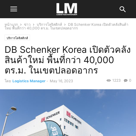
หน้าแรก
ข่าว
บริการโลจิสติกส์
DB Schenker Korea เปิดตัวคลังสินค้า
ใหม่ พื้นที่กว่า 40,000 ตร.ม. ในเขตปลอดอากร
บริการโลจิสติกส์
DB Schenker Korea เปิดตัวคลัง
สินค้าใหม่ พื้นที่กว่า 40,000
ตร.ม. ในเขตปลอดอากร
1223
0
โดย
Logistics Manager
-
May 16, 2023