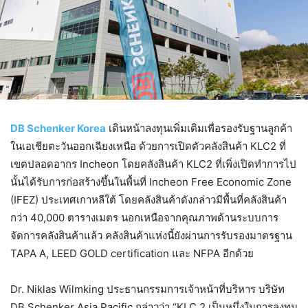
DB Schenker Korea
เดินหน้าลงทุนเพิ่มเติมเพื่อรองรับฐานลูกค้า
ในเอเชียตะวันออกเฉียงเหนือ ด้วยการเปิดตัวคลังสินค้า KLC2 ที่
เขตปลอดอากร Incheon โดยคลังสินค้า KLC2 ที่เพิ่งเปิดทำการไป
นั้นได้รับการก่อสร้างขึ้นในพื้นที่ Incheon Free Economic Zone
(IFEZ) ประเทศเกาหลีใต้ โดยคลังสินค้าดังกล่าวมีพื้นที่คลังสินค้า
กว่า 40,000 ตารางเมตร นอกเหนือจากคุณภาพด้านระบบการ
จัดการคลังสินค้าแล้ว คลังสินค้าแห่งนี้ยังผ่านการรับรองมาตรฐาน
TAPA A, LEED GOLD certification และ NFPA อีกด้วย
Dr. Niklas Wilmking ประธานกรรมการเจ้าหน้าที่บริหาร บริษัท
DB Schenker Asia Pacific กล่าวว่า “KLC 2 เป็นหนึ่งในการลงทุน