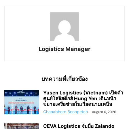
Logistics Manager
บทความที่เกี่ยวข้อง
Yusen Logistics (Vietnam) เปิดตัว
ศูนย์โลจิสติกส์ Hung Yen เดินหน้า
ขยายเครือข่ายในเวียดนามเหนือ
Chanabhorn Boonpetch
-
August 6, 2026
CEVA Logistics จับมือ Zalando