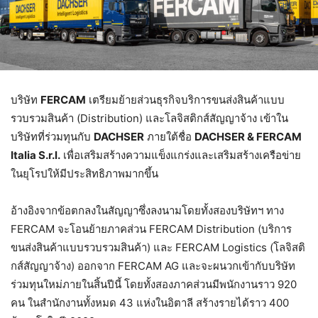
บริษัท
FERCAM
เตรียมย้ายส่วนธุรกิจบริการขนส่งสินค้าแบบ
รวบรวมสินค้า (Distribution) และโลจิสติกส์สัญญาจ้าง เข้าใน
บริษัทที่ร่วมทุนกับ
DACHSER
ภายใต้ชื่อ
DACHSER & FERCAM
Italia S.r.l.
เพื่อเสริมสร้างความแข็งแกร่งและเสริมสร้างเครือข่าย
ในยุโรปให้มีประสิทธิภาพมากขึ้น
อ้างอิงจากข้อตกลงในสัญญาซึ่งลงนามโดยทั้งสองบริษัทฯ ทาง
FERCAM จะโอนย้ายภาคส่วน FERCAM Distribution (บริการ
ขนส่งสินค้าแบบรวบรวมสินค้า) และ FERCAM Logistics (โลจิสติ
กส์สัญญาจ้าง) ออกจาก FERCAM AG และจะผนวกเข้ากับบริษัท
ร่วมทุนใหม่ภายในสิ้นปีนี้ โดยทั้งสองภาคส่วนมีพนักงานราว 920
คน ในสำนักงานทั้งหมด 43 แห่งในอิตาลี สร้างรายได้ราว 400