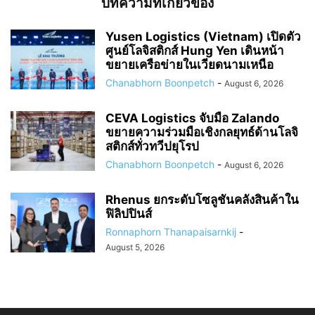
บทความที่เกี่ยวข้อง
Yusen Logistics (Vietnam) เปิดตัว
ศูนย์โลจิสติกส์ Hung Yen เดินหน้า
ขยายเครือข่ายในเวียดนามเหนือ
Chanabhorn Boonpetch
-
August 6, 2026
CEVA Logistics จับมือ Zalando
ขยายความร่วมมือเชิงกลยุทธ์ด้านโลจิ
สติกส์ทั่วทวีปยุโรป
Chanabhorn Boonpetch
-
August 6, 2026
Rhenus ยกระดับโซลูชันคลังสินค้าใน
ฟิลิปปินส์
Ronnaphorn Thanapaisarnkij
-
August 5, 2026