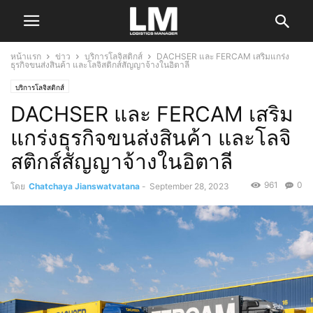
หน้าแรก
ข่าว
บริการโลจิสติกส์
DACHSER และ FERCAM เสริมแกร่ง
ธุรกิจขนส่งสินค้า และโลจิสติกส์สัญญาจ้างในอิตาลี
บริการโลจิสติกส์
DACHSER และ FERCAM เสริม
แกร่งธุรกิจขนส่งสินค้า และโลจิ
สติกส์สัญญาจ้างในอิตาลี
961
0
โดย
Chatchaya Jianswatvatana
-
September 28, 2023