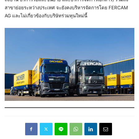
สาขาย่อยระหว่างประเทศ จะยังคงบริหารจัดการโดย FERCAM
AG และไม่เกี่ยวข้องกับบริษัทร่วมทุนใหม่นี้