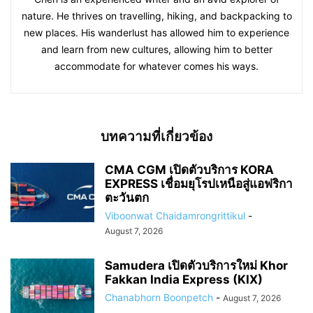
nature. He thrives on travelling, hiking, and backpacking to
new places. His wanderlust has allowed him to experience
and learn from new cultures, allowing him to better
accommodate for whatever comes his ways.
บทความที่เกี่ยวข้อง
CMA CGM เปิดตัวบริการ KORA
EXPRESS เชื่อมยุโรปเหนือสู่แอฟริกา
ตะวันตก
Viboonwat Chaidamrongrittikul
-
August 7, 2026
Samudera เปิดตัวบริการใหม่ Khor
Fakkan India Express (KIX)
Chanabhorn Boonpetch
-
August 7, 2026