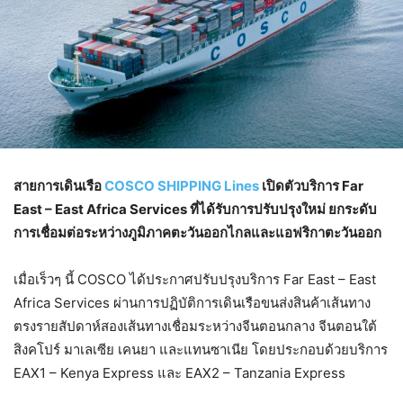
สายการเดินเรือ
COSCO SHIPPING Lines
เปิดตัวบริการ Far
East – East Africa Services ที่ได้รับการปรับปรุงใหม่ ยกระดับ
การเชื่อมต่อระหว่างภูมิภาคตะวันออกไกลและแอฟริกาตะวันออก
เมื่อเร็วๆ นี้ COSCO ได้ประกาศปรับปรุงบริการ Far East – East
Africa Services ผ่านการปฏิบัติการเดินเรือขนส่งสินค้าเส้นทาง
ตรงรายสัปดาห์สองเส้นทางเชื่อมระหว่างจีนตอนกลาง จีนตอนใต้
สิงคโปร์ มาเลเซีย เคนยา และแทนซาเนีย โดยประกอบด้วยบริการ
EAX1 – Kenya Express และ EAX2 – Tanzania Express