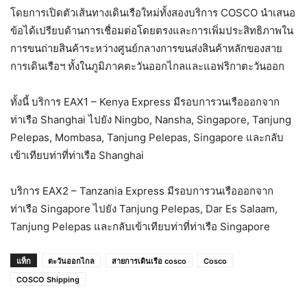
โดยการเปิดตัวเส้นทางเดินเรือใหม่ทั้งสองบริการ COSCO นำเสนอ
ข้อได้เปรียบด้านการเชื่อมต่อโดยตรงและการเพิ่มประสิทธิภาพใน
การขนถ่ายสินค้าระหว่างศูนย์กลางการขนส่งสินค้าหลักของสาย
การเดินเรือฯ ทั้งในภูมิภาคตะวันออกไกลและแอฟริกาตะวันออก
ทั้งนี้ บริการ EAX1 – Kenya Express มีรอบการวนเรือออกจาก
ท่าเรือ Shanghai ไปยัง Ningbo, Nansha, Singapore, Tanjung
Pelepas, Mombasa, Tanjung Pelepas, Singapore และกลับ
เข้าเทียบท่าที่ท่าเรือ Shanghai
บริการ EAX2 – Tanzania Express มีรอบการวนเรือออกจาก
ท่าเรือ Singapore ไปยัง Tanjung Pelepas, Dar Es Salaam,
Tanjung Pelepas และกลับเข้าเทียบท่าที่ท่าเรือ Singapore
แท็ก
ตะวันออกไกล
สายการเดินเรือ cosco
Cosco
COSCO Shipping