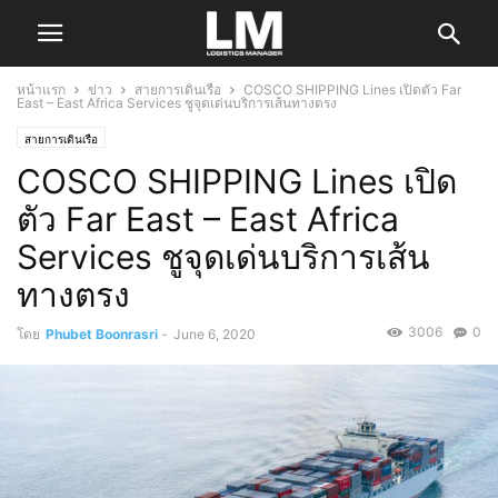
หน้าแรก
ข่าว
สายการเดินเรือ
COSCO SHIPPING Lines เปิดตัว Far
East – East Africa Services ชูจุดเด่นบริการเส้นทางตรง
สายการเดินเรือ
COSCO SHIPPING Lines เปิด
ตัว Far East – East Africa
Services ชูจุดเด่นบริการเส้น
ทางตรง
3006
0
โดย
Phubet Boonrasri
-
June 6, 2020