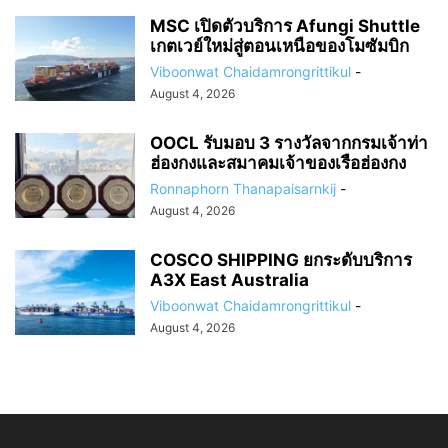
MSC เปิดตัวบริการ Afungi Shuttle
เกตเวย์ใหม่สู่ตอนเหนือของโมซัมบิก
Viboonwat Chaidamrongrittikul
-
August 4, 2026
OOCL รับมอบ 3 รางวัลจากกรมเจ้าท่า
ฮ่องกงและสมาคมเจ้าของเรือฮ่องกง
Ronnaphorn Thanapaisarnkij
-
August 4, 2026
COSCO SHIPPING ยกระดับบริการ
A3X East Australia
Viboonwat Chaidamrongrittikul
-
August 4, 2026