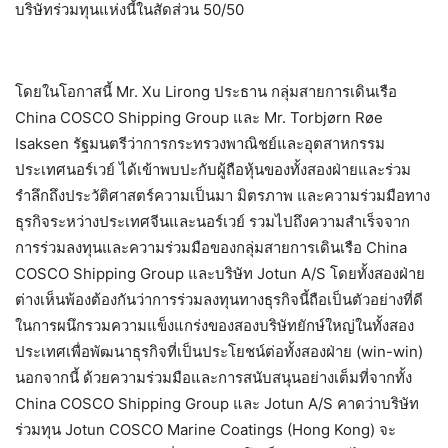
บริษัทร่วมทุนแห่งนี้ในสัดส่วน 50/50
โดยในโอกาสนี้ Mr. Xu Lirong ประธาน กลุ่มสายการเดินเรือ
China COSCO Shipping Group และ Mr. Torbjørn Røe
Isaksen รัฐมนตรีว่าการกระทรวงพาณิชย์และอุตสาหกรรม
ประเทศนอร์เวย์ ได้เข้าพบปะกับผู้ถือหุ้นของทั้งสองฝ่ายและร่วม
รำลึกถึงประวัติศาสตร์ความเป็นมา มิตรภาพ และความร่วมมือทาง
ธุรกิจระหว่างประเทศจีนและนอร์เวย์ รวมไปถึงความสำเร็จจาก
การร่วมลงทุนและความร่วมมือของกลุ่มสายการเดินเรือ China
COSCO Shipping Group และบริษัท Jotun A/S โดยทั้งสองฝ่าย
ต่างเห็นพ้องต้องกันว่าการร่วมลงทุนทางธุรกิจนี้ถือเป็นตัวอย่างที่ดี
ในการผนึกรวมความแข็งแกร่งของสองบริษัทยักษ์ใหญ่ในทั้งสอง
ประเทศเพื่อพัฒนาธุรกิจที่เป็นประโยชน์ต่อทั้งสองฝ่าย (win-win)
นอกจากนี้ ด้วยความร่วมมือและการสนับสนุนอย่างเต็มที่จากทั้ง
China COSCO Shipping Group และ Jotun A/S คาดว่าบริษัท
ร่วมทุน Jotun COSCO Marine Coatings (Hong Kong) จะ