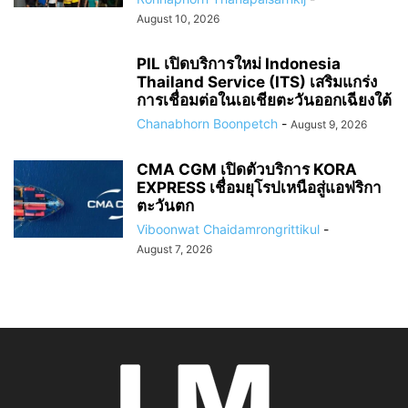
August 10, 2026
PIL เปิดบริการใหม่ Indonesia
Thailand Service (ITS) เสริมแกร่ง
การเชื่อมต่อในเอเชียตะวันออกเฉียงใต้
Chanabhorn Boonpetch
-
August 9, 2026
CMA CGM เปิดตัวบริการ KORA
EXPRESS เชื่อมยุโรปเหนือสู่แอฟริกา
ตะวันตก
Viboonwat Chaidamrongrittikul
-
August 7, 2026