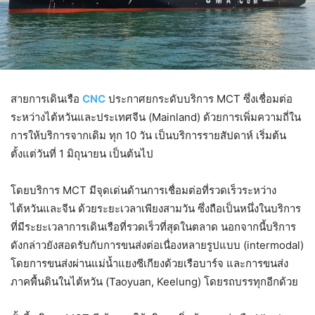
สายการเดินเรือ
CNC
ประกาศยกระดับบริการ MCT ซึ่งเชื่อมต่อ
ระหว่างไต้หวันและประเทศจีน (Mainland) ด้วยการเพิ่มความถี่ใน
การให้บริการจากเดิม ทุก 10 วัน เป็นบริการรายสัปดาห์ เริ่มต้น
ตั้งแต่วันที่ 1 มิถุนายน เป็นต้นไป
โดยบริการ MCT มีจุดเด่นด้านการเชื่อมต่อที่รวดเร็วระหว่าง
ไต้หวันและจีน ด้วยระยะเวลาเพียงสามวัน ซึ่งถือเป็นหนึ่งในบริการ
ที่มีระยะเวลาการเดินเรือที่รวดเร็วที่สุดในตลาด นอกจากนี้บริการ
ดังกล่าวยังสอดรับกับการขนส่งต่อเนื่องหลายรูปแบบ (intermodal)
โดยการขนส่งผ่านแม่น้ำแยงซีเกียงด้วยเรือบาร์จ และการขนส่ง
ภาคพื้นดินในไต้หวัน (Taoyuan, Keelung) โดยรถบรรทุกอีกด้วย