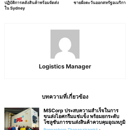
ปฏิบัติการคลังสินค้าพร้อมจัดส่ง
ชายฝั่งตะวันออกสหรัฐอเมริกา
ใน Sydney
Logistics Manager
บทความที่เกี่ยวข้อง
MSCorp ประสบความสำเร็จในการ
ขนส่งไอศกรีมแช่แข็ง พร้อมยกระดับ
โซลูชันการขนส่งสินค้าควบคุมอุณหภูมิ
Ronnaphorn Thanapaisarnkij
-