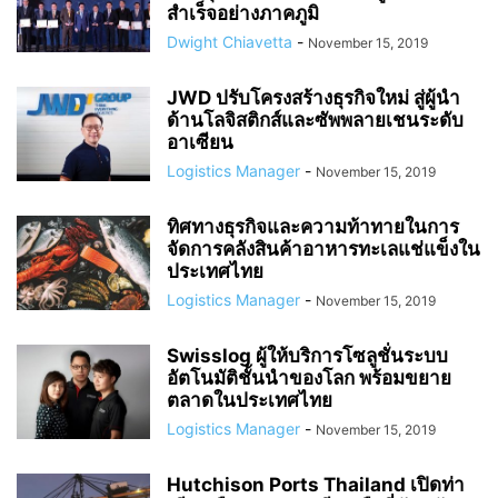
สำเร็จอย่างภาคภูมิ
Dwight Chiavetta
-
November 15, 2019
JWD ปรับโครงสร้างธุรกิจใหม่ สู่ผู้นำ
ด้านโลจิสติกส์และซัพพลายเชนระดับ
อาเซียน
Logistics Manager
-
November 15, 2019
ทิศทางธุรกิจและความท้าทายในการ
จัดการคลังสินค้าอาหารทะเลแช่แข็งใน
ประเทศไทย
Logistics Manager
-
November 15, 2019
Swisslog ผู้ให้บริการโซลูชั่นระบบ
อัตโนมัติชั้นนำของโลก พร้อมขยาย
ตลาดในประเทศไทย
Logistics Manager
-
November 15, 2019
Hutchison Ports Thailand เปิดท่า