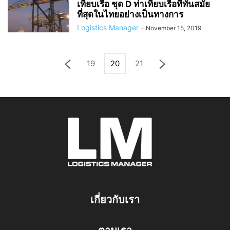
เทียบเรือ ชุด D ท่าเทียบเรือที่ทันสมัย
ที่สุดในไทยอย่างเป็นทางการ
Logistics Manager
-
November 15, 2019
19
20
21
เกี่ยวกับเรา