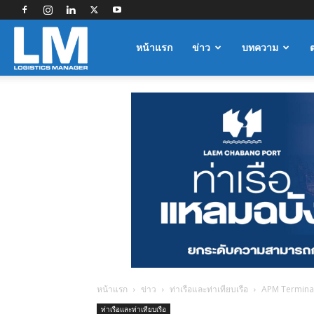
Logistics
หน้าแรก
ข่าว
บทความ
Manager
หน้าแรก
ข่าว
ท่าเรือและท่าเทียบเรือ
APM Terminal
ท่าเรือและท่าเทียบเรือ