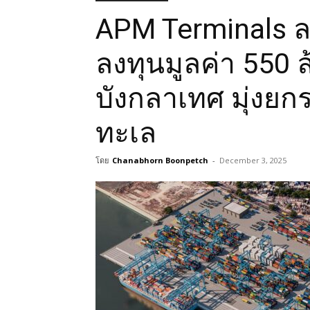
APM Terminals 
ลงทุนมูลค่า 550 
บังกลาเทศ มุ่งยก
ทะเล
โดย
Chanabhorn Boonpetch
-
December 3, 2025