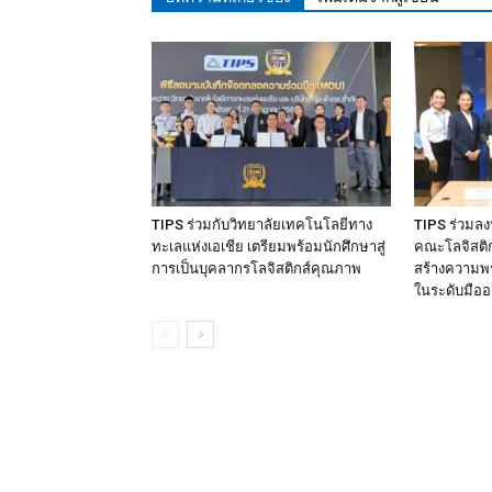
TIPS ร่วมกับวิทยาลัยเทคโนโลยีทาง
TIPS ร่วมล
ทะเลแห่งเอเชีย เตรียมพร้อมนักศึกษาสู่
คณะโลจิสติกส
การเป็นบุคลากรโลจิสติกส์คุณภาพ
สร้างความพร
ในระดับมืออ