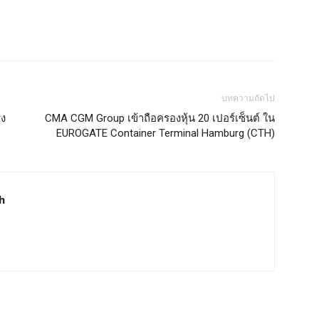
บทความถัดไป
รง
CMA CGM Group เข้าถือครองหุ้น 20 เปอร์เซ็นต์ ใน
EUROGATE Container Terminal Hamburg (CTH)
h