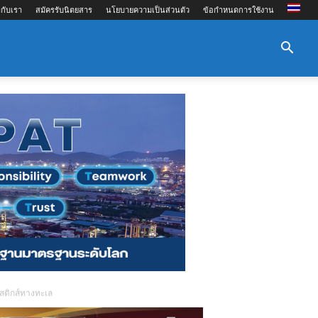
กับเรา
สมัครรับนิตยสาร
นโยบายความเป็นส่วนตัว
ข้อกำหนดการใช้งาน
สติกส์ทางทะเล