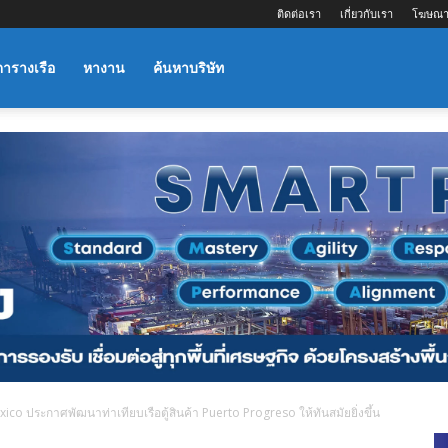
ติดต่อเรา
เกี่ยวกับเรา
โฆษณา
ตารางเรือ
หางาน
ค้นหาบริษัท
co ประกาศพัฒนาท่าเทียบเรือตู้สินค้า Puerto Progreso ให้ทันสมัยยิ่งขึ้น