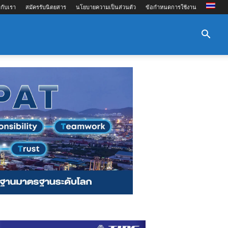
กับเรา
สมัครรับนิตยสาร
นโยบายความเป็นส่วนตัว
ข้อกำหนดการใช้งาน