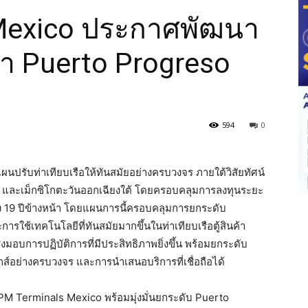
Mexico ประกาศพัฒนา
นค้า Puerto Progreso
594
0
ปรับท่าเทียบเรือให้ทันสมัยอย่างครบวงจร ภายใต้วิสัยทัศน์
และเม็กซิโกตะวันออกเฉียงใต้ โดยครอบคลุมการลงทุนระยะ
ง 19 ปีข้างหน้า โดยแผนการนี้ครอบคลุมการยกระดับ
ารใช้เทคโนโลยีที่ทันสมัยมากขึ้นในท่าเทียบเรือตู้สินค้า
มอบการปฏิบัติการที่มีประสิทธิภาพยิ่งขึ้น พร้อมยกระดับ
ส์อย่างครบวงจร และการนำเสนอบริการที่เชื่อถือได้
APM Terminals Mexico พร้อมมุ่งมั่นยกระดับ Puerto