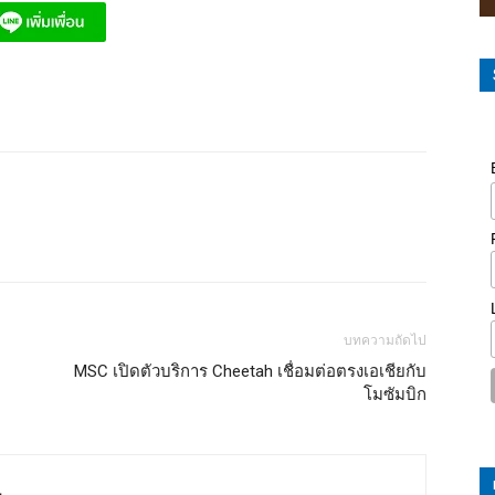
บทความถัดไป
MSC เปิดตัวบริการ Cheetah เชื่อมต่อตรงเอเชียกับ
โมซัมบิก