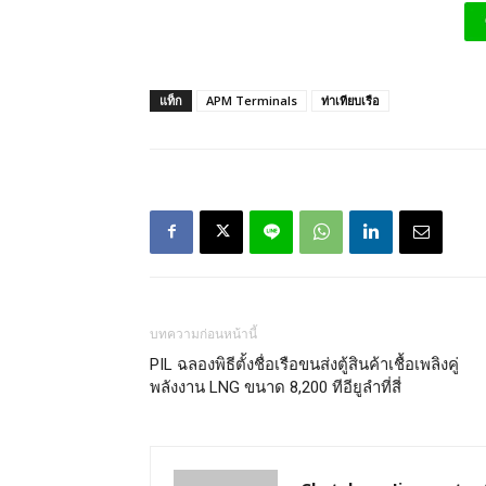
แท็ก
APM Terminals
ท่าเทียบเรือ
บทความก่อนหน้านี้
PIL ฉลองพิธีตั้งชื่อเรือขนส่งตู้สินค้าเชื้อเพลิงคู่
พลังงาน LNG ขนาด 8,200 ทีอียูลำที่สี่