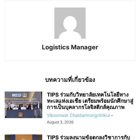
Logistics Manager
บทความที่เกี่ยวข้อง
TIPS ร่วมกับวิทยาลัยเทคโนโลยีทาง
ทะเลแห่งเอเชีย เตรียมพร้อมนักศึกษาสู่
การเป็นบุคลากรโลจิสติกส์คุณภาพ
Viboonwat Chaidamrongrittikul
-
August 3, 2026
TIPS ร่วมลงนามข้อตกลงวิชาการกับ