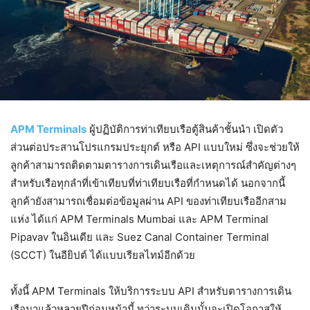
APM Terminals
ผู้ปฏิบัติการท่าเทียบเรือตู้สินค้าชั้นนำ เปิดตัว
ส่วนต่อประสานโปรแกรมประยุกต์ หรือ API แบบใหม่ ซึ่งจะช่วยให้
ลูกค้าสามารถติดตามตารางการเดินเรือและเหตุการณ์สำคัญต่างๆ
สำหรับเรือทุกลำที่เข้าเทียบที่ท่าเทียบเรือที่กำหนดได้ นอกจากนี้
ลูกค้ายังสามารถเชื่อมต่อข้อมูลผ่าน API ของท่าเทียบเรืออีกสาม
แห่ง ได้แก่ APM Terminals Mumbai และ APM Terminal
Pipavav ในอินเดีย และ Suez Canal Container Terminal
(SCCT) ในอียิปต์ ได้แบบเรียลไทม์อีกด้วย
ทั้งนี้ APM Terminals ให้บริการระบบ API สำหรับตารางการเดิน
เรือมาแล้วหลายปีก่อนหน้านี้ ทว่าระบบเดิมนั้นจะเปิดโอกาสให้