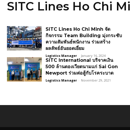
SITC Lines Ho Chi M
SITC Lines Ho Chi Minh จัด
กิจกรรม Team Building มุ่งกระชับ
ความสัมพันธ์พนักงาน ร่วมสร้าง
ผลลัพธ์อันยอดเยี่ยม
Logistics Manager
-
January 16, 2024
SITC International บริจาคเงิน
500 ล้านดองเวียดนามแก่ Sai Gon
Newport ร่วมต่อสู้กับโรคระบาด
Logistics Manager
-
November 29, 2021