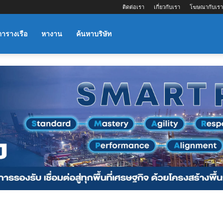
ติดต่อเรา
เกี่ยวกับเรา
โฆษณากับเรา
ตารางเรือ
หางาน
ค้นหาบริษัท