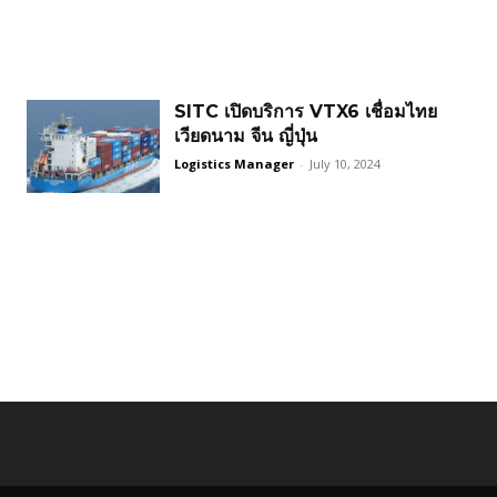
SITC เปิดบริการ VTX6 เชื่อมไทย
เวียดนาม จีน ญี่ปุ่น
Logistics Manager
-
July 10, 2024