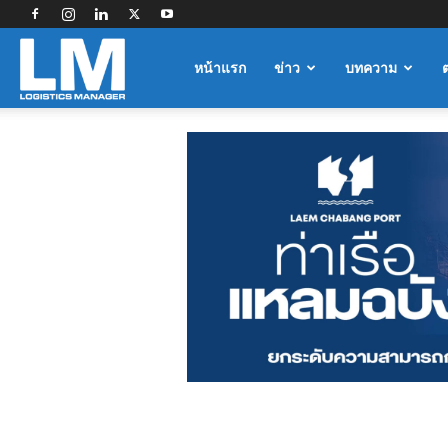
Logistics
หน้าแรก
ข่าว
บทความ
Manager