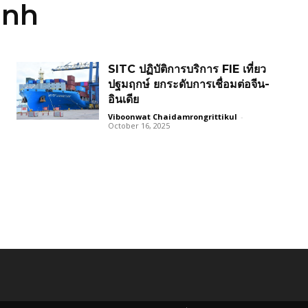
inh
SITC ปฏิบัติการบริการ FIE เที่ยว
ปฐมฤกษ์ ยกระดับการเชื่อมต่อจีน-
อินเดีย
Viboonwat Chaidamrongrittikul
-
October 16, 2025