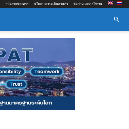
สมัครรับนิตยสาร
นโยบายความเป็นส่วนตัว
ข้อกำหนดการใช้งาน