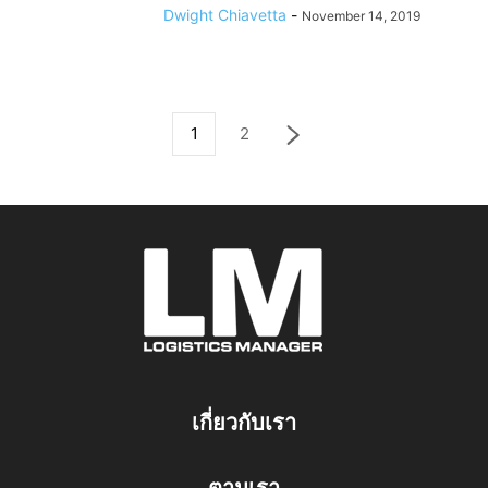
Dwight Chiavetta
-
November 14, 2019
1
2
เกี่ยวกับเรา