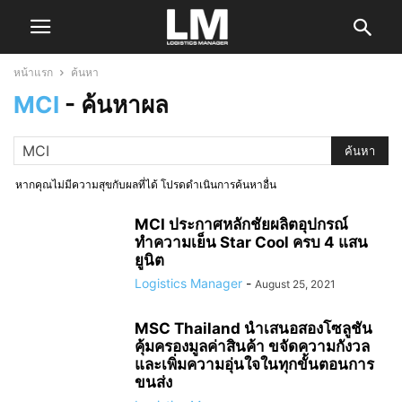
หน้าแรก
ค้นหา
MCI
-
ค้นหาผล
หากคุณไม่มีความสุขกับผลที่ได้ โปรดดำเนินการค้นหาอื่น
MCI ประกาศหลักชัยผลิตอุปกรณ์
ทำความเย็น Star Cool ครบ 4 แสน
ยูนิต
Logistics Manager
-
August 25, 2021
MSC Thailand นำเสนอสองโซลูชัน
คุ้มครองมูลค่าสินค้า ขจัดความกังวล
และเพิ่มความอุ่นใจในทุกขั้นตอนการ
ขนส่ง