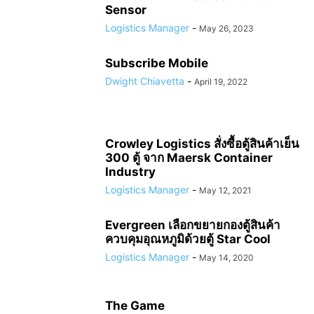
Sensor
Logistics Manager
-
May 26, 2023
Subscribe Mobile
Dwight Chiavetta
-
April 19, 2022
Crowley Logistics สั่งซื้อตู้สินค้าเย็น
300 ตู้ จาก Maersk Container
Industry
Logistics Manager
-
May 12, 2021
Evergreen เลือกขยายกองตู้สินค้า
ควบคุมอุณหภูมิด้วยตู้ Star Cool
Logistics Manager
-
May 14, 2020
The Game