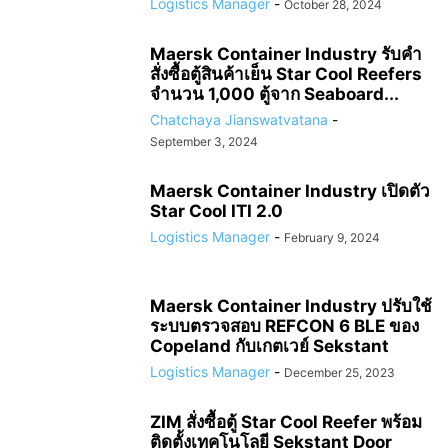
Logistics Manager
-
October 28, 2024
Maersk Container Industry รับคำ
สั่งซื้อตู้สินค้าเย็น Star Cool Reefers
จำนวน 1,000 ตู้จาก Seaboard...
Chatchaya Jianswatvatana
-
September 3, 2024
Maersk Container Industry เปิดตัว
Star Cool ITI 2.0
Logistics Manager
-
February 9, 2024
Maersk Container Industry ปรับใช้
ระบบตรวจสอบ REFCON 6 BLE ของ
Copeland กับเกตเวย์ Sekstant
Logistics Manager
-
December 25, 2023
ZIM สั่งซื้อตู้ Star Cool Reefer พร้อม
ติดตั้งเทคโนโลยี Sekstant Door