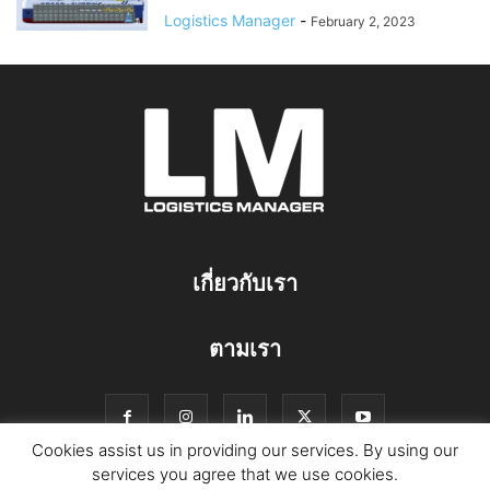
Logistics Manager
-
February 2, 2023
เกี่ยวกับเรา
ตามเรา
Cookies assist us in providing our services. By using our
services you agree that we use cookies.