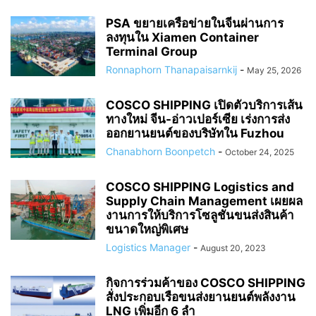
PSA ขยายเครือข่ายในจีนผ่านการ
ลงทุนใน Xiamen Container
Terminal Group
Ronnaphorn Thanapaisarnkij
-
May 25, 2026
COSCO SHIPPING เปิดตัวบริการเส้น
ทางใหม่ จีน-อ่าวเปอร์เซีย เร่งการส่ง
ออกยานยนต์ของบริษัทใน Fuzhou
Chanabhorn Boonpetch
-
October 24, 2025
COSCO SHIPPING Logistics and
Supply Chain Management เผยผล
งานการให้บริการโซลูชันขนส่งสินค้า
ขนาดใหญ่พิเศษ
Logistics Manager
-
August 20, 2023
กิจการร่วมค้าของ COSCO SHIPPING
สั่งประกอบเรือขนส่งยานยนต์พลังงาน
LNG เพิ่มอีก 6 ลำ