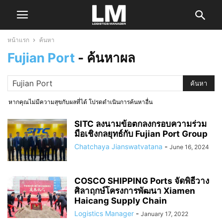
หน้าแรก
ค้นหา
Fujian Port
-
ค้นหาผล
หากคุณไม่มีความสุขกับผลที่ได้ โปรดดำเนินการค้นหาอื่น
SITC ลงนามข้อตกลงกรอบความร่วม
มือเชิงกลยุทธ์กับ Fujian Port Group
Chatchaya Jianswatvatana
-
June 16, 2024
COSCO SHIPPING Ports จัดพิธีวาง
ศิลาฤกษ์โครงการพัฒนา Xiamen
Haicang Supply Chain
Logistics Manager
-
January 17, 2022