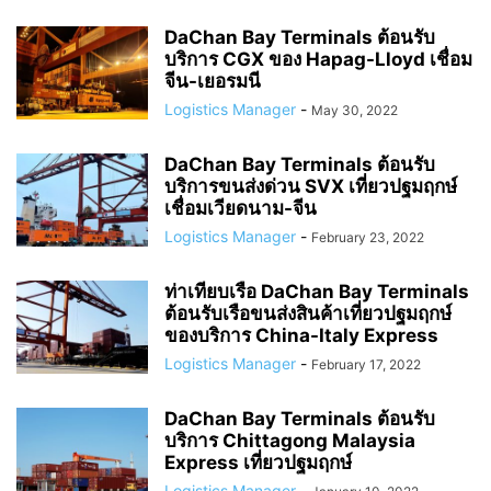
DaChan Bay Terminals ต้อนรับ
บริการ CGX ของ Hapag-Lloyd เชื่อม
จีน-เยอรมนี
Logistics Manager
-
May 30, 2022
DaChan Bay Terminals ต้อนรับ
บริการขนส่งด่วน SVX เที่ยวปฐมฤกษ์
เชื่อมเวียดนาม-จีน
Logistics Manager
-
February 23, 2022
ท่าเทียบเรือ DaChan Bay Terminals
ต้อนรับเรือขนส่งสินค้าเที่ยวปฐมฤกษ์
ของบริการ China-Italy Express
Logistics Manager
-
February 17, 2022
DaChan Bay Terminals ต้อนรับ
บริการ Chittagong Malaysia
Express เที่ยวปฐมฤกษ์
Logistics Manager
-