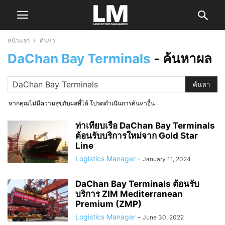
หน้าแรก
ค้นหา
DaChan Bay Terminals
-
ค้นหาผล
หากคุณไม่มีความสุขกับผลที่ได้ โปรดดำเนินการค้นหาอื่น
ท่าเทียบเรือ DaChan Bay Terminals
ต้อนรับบริการใหม่จาก Gold Star
Line
Logistics Manager
-
January 11, 2024
DaChan Bay Terminals ต้อนรับ
บริการ ZIM Mediterranean
Premium (ZMP)
Logistics Manager
-
June 30, 2022